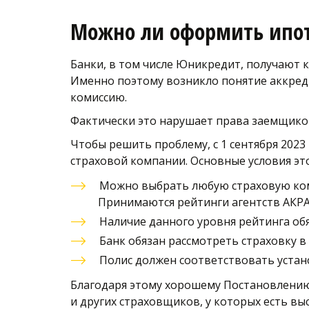
Можно ли оформить ипот
Банки, в том числе Юникредит, получают к
Именно поэтому возникло понятие аккреди
комиссию. 
Фактически это нарушает права заемщиков
Чтобы решить проблему, с 1 сентября 2023
страховой компании. Основные условия эт
Можно выбрать любую страховую комп
Принимаются рейтинги агентств АКРА,
Наличие данного уровня рейтинга об
Банк обязан рассмотреть страховку в 
Полис должен соответствовать уста
Благодаря этому хорошему Постановлению 
и других страховщиков, у которых есть вы