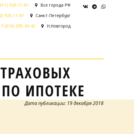
(911) 920-11-81
Все города РФ
2) 920-11-81
Санкт-Петербург
+7 (910) 395-43-42
Н.Новгород
СТРАХОВЫХ
ПО ИПОТЕКЕ
Дата публикации: 19 декабря 2018