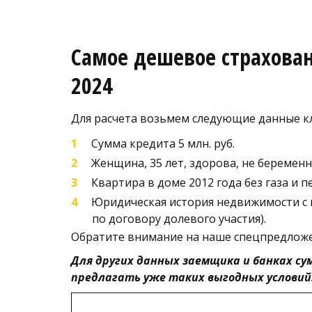
Самое дешевое страхова
2024
Для расчета возьмем следующие данные к
Сумма кредита 5 млн. руб.  
Женщина, 35 лет, здорова, не беременн
Квартира в доме 2012 года без газа и 
Юридическая история недвижимости с 
по договору долевого участия). 
Обратите внимание на наше спецпредложе
Для других данных заемщика и банках су
предлагать уже таких выгодных условий.