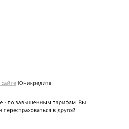
 сайте
 Юникредита.
е - по завышенным тарифам. Вы 
 и перестраховаться в другой 