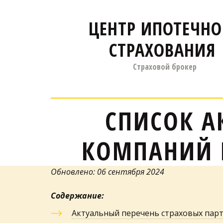
ЦЕНТР ИПОТЕЧНО
СТРАХОВАНИЯ
Страховой брокер
СПИСОК А
КОМПАНИЙ 
Обновлено: 06 сентября 2024
Содержание:
Актуальный перечень страховых па