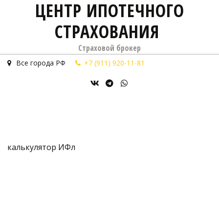
ЦЕНТР ИПОТЕЧНОГО
СТРАХОВАНИЯ
Страховой брокер
Все города РФ
+7 (911) 920-11-81
калькулятор ИФл