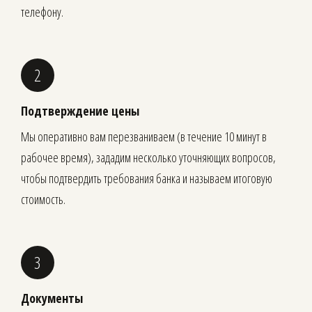
телефону.
Подтверждение цены
Мы оперативно вам перезваниваем (в течение 10 минут в
рабочее время), зададим несколько уточняющих вопросов,
чтобы подтвердить требования банка и называем итоговую
стоимость.
Документы