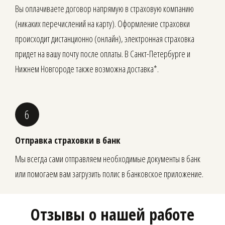
Вы оплачиваете договор напрямую в страховую компанию
(никаких перечислений на карту). Оформление страховки
происходит дистанционно (онлайн), электронная страховка
придет на вашу почту после оплаты. В Санкт-Петербурге и
Нижнем Новгороде также возможна доставка*.
Отправка страховки в банк
Мы всегда сами отправляем необходимые документы в банк
или помогаем вам загрузить полис в банковское приложение.
Отзывы о нашей работе