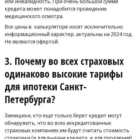
или инвалидность. При очень большой сумме 
кредита может понадобится проведение 
медицинского осмотра. 
Все цены в  калькуляторе носят исключительно 
информационный характер, актуальны на 2024 год. 
Не являются офертой.
3. Почему во всех страховых 
одинаково высокие тарифы 
для ипотеки Санкт-
Петербурга?
Заемщики, кто еще только берет кредит могут 
обнаружить, что во всех аккредитованных 
страховых компаниях им будут считать стоимость 
страховки (и для выдачи кредита, и для продления) 