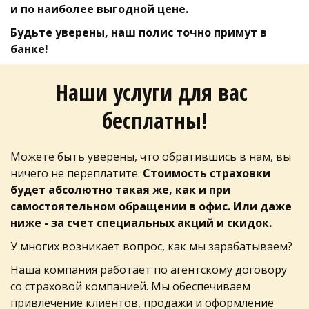
и по наиболее выгодной цене.  
Будьте уверены, наш полис точно примут в 
банке!
Наши услуги для вас 
бесплатны!
Можете быть уверены, что обратившись в нам, вы 
ничего не переплатите. 
Стоимость страховки 
будет абсолютно такая же, как и при 
самостоятельном обращении в офис. Или даже 
ниже - за счет специальных акций и скидок.
У многих возникает вопрос, как мы зарабатываем?
Наша компания работает по агентскому договору 
со страховой компанией. Мы обеспечиваем 
привлечение клиентов, продажи и оформление 