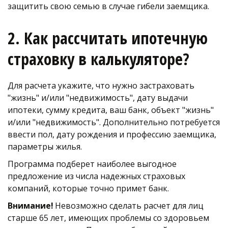
защитить свою семью в случае гибели заемщика. 
2. Как рассчитать ипотечную 
страховку в калькуляторе?
Для расчета укажите, что нужно застраховать 
"жизнь" и/или "недвижимость", дату выдачи 
ипотеки, сумму кредита, ваш банк, объект "жизнь" 
и/или "недвижимость". Дополнительно потребуется 
ввести пол, дату рождения и профессию заемщика, 
параметры жилья.
Программа подберет наиболее выгодное 
предложение из числа надежных страховых 
компаний, которые точно примет банк. 
Внимание!
 Невозможно сделать расчет для лиц 
старше 65 лет, имеющих проблемы со здоровьем 