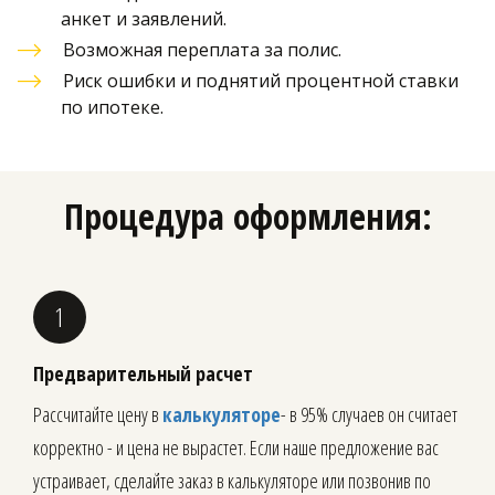
анкет и заявлений.
Возможная переплата за полис.
Риск ошибки и поднятий процентной ставки 
по ипотеке.
Процедура оформления:
Предварительный расчет
Рассчитайте цену в
калькуляторе
- в 95% случаев он считает
корректно - и цена не вырастет. Если наше предложение вас
устраивает, сделайте заказ в калькуляторе или позвонив по