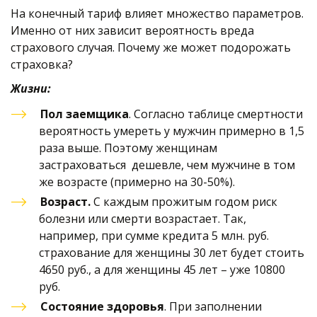
На конечный тариф влияет множество параметров. 
Именно от них зависит вероятность вреда 
страхового случая. Почему же может подорожать 
страховка?
Жизни:
Пол заемщика
. Согласно таблице смертности 
вероятность умереть у мужчин примерно в 1,5 
раза выше. Поэтому женщинам 
застраховаться  дешевле, чем мужчине в том 
же возрасте (примерно на 30-50%). 
Возраст.
 С каждым прожитым годом риск 
болезни или смерти возрастает. Так, 
например, при сумме кредита 5 млн. руб. 
страхование для женщины 30 лет будет стоить 
4650 руб., а для женщины 45 лет – уже 10800 
руб. 
Состояние здоровья
. При заполнении 