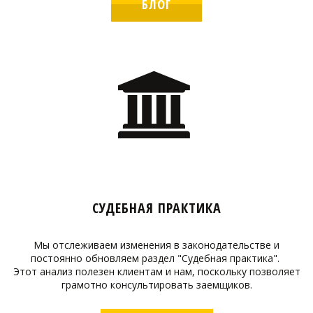
БЛОГ
СУДЕБНАЯ ПРАКТИКА
Мы отслеживаем изменения в законодательстве и
постоянно обновляем раздел "Судебная практика".
Этот анализ полезен клиентам и нам, поскольку позволяет
грамотно консультировать заемщиков.