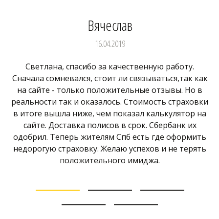
Вячеслав
16.04.2019
Светлана, спасибо за качественную работу.
Сначала сомневался, стоит ли связываться,так как
на сайте - только положительные отзывы. Но в
реальности так и оказалось. Стоимость страховки
в итоге вышла ниже, чем показал калькулятор на
сайте. Доставка полисов в срок. Сбербанк их
одобрил. Теперь жителям Спб есть где оформить
недорогую страховку. Желаю успехов и не терять
положительного имиджа.