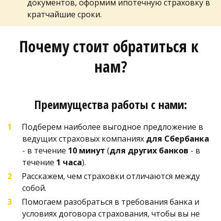
документов, оформим ипотечную страховку в 
кратчайшие сроки. 
Почему стоит обратиться к 
нам?
Преимущества работы с нами:
Подберем наиболее выгодное предложение в 
ведущих страховых компаниях 
для Сбербанка
- в течение 
10 минут
 (
для других банков
 - в 
течение 
1 часа
).
Расскажем, чем страховки отличаются между 
собой.
Помогаем разобраться в требования банка и 
условиях договора страхования, чтобы вы не 