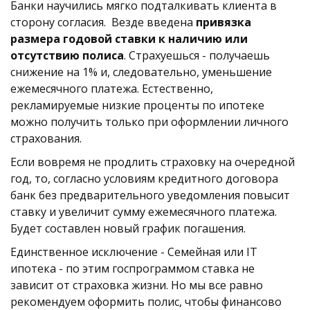
Банки научились мягко подталкивать клиента в 
сторону согласия.  Везде введена 
привязка 
размера годовой ставки к наличию или 
отсутствию полиса
. Страхуешься - получаешь 
снижение на 1% и, следовательно, уменьшение 
ежемесячного платежа. Естественно, 
рекламируемые низкие проценты по ипотеке 
можно получить только при оформлении личного 
страхования. 
Если вовремя не продлить страховку на очередной 
год, то, согласно условиям кредитного договора 
банк без предварительного уведомления повысит 
ставку и увеличит сумму ежемесячного платежа. 
Будет составлен новый график погашения.
Единственное исключение - Семейная или IT 
ипотека - по этим госпрограммом ставка не 
зависит от страховка жизни. Но мы все равно 
рекомендуем оформить полис, чтобы финансово 