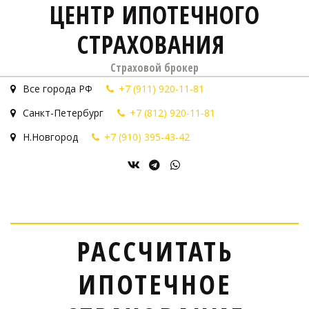
ЦЕНТР ИПОТЕЧНОГО
СТРАХОВАНИЯ
Страховой брокер
Все города РФ
+7 (911) 920-11-81
Санкт-Петербург
+7 (812) 920-11-81
Н.Новгород
+7 (910) 395-43-42
РАССЧИТАТЬ
ИПОТЕЧНОЕ