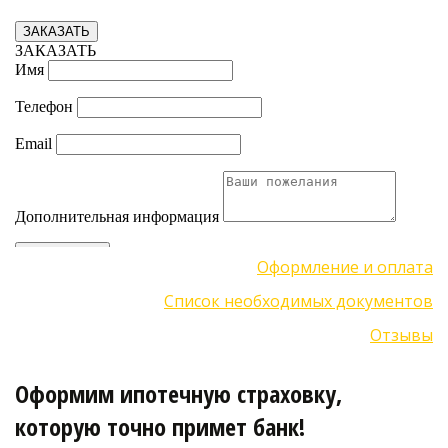
Оформление и оплата
Список необходимых документов
Отзывы
Оформим ипотечную страховку, 
которую точно примет банк!