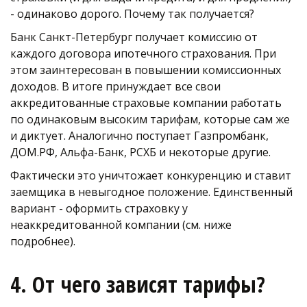
- одинаково дорого. Почему так получается?
Банк Санкт-Петербург получает комиссию от 
каждого договора ипотечного страхования. При 
этом заинтересован в повышении комиссионных 
доходов. В итоге принуждает все свои 
аккредитованные страховые компании работать 
по одинаковым высоким тарифам, которые сам же 
и диктует. Аналогично поступает Газпромбанк, 
ДОМ.РФ, Альфа-Банк, РСХБ и некоторые другие.
Фактически это уничтожает конкуренцию и ставит 
заемщика в невыгодное положение. Единственный 
вариант - оформить страховку у 
неаккредитованной компании (см. ниже 
подробнее).
4. От чего зависят тарифы?