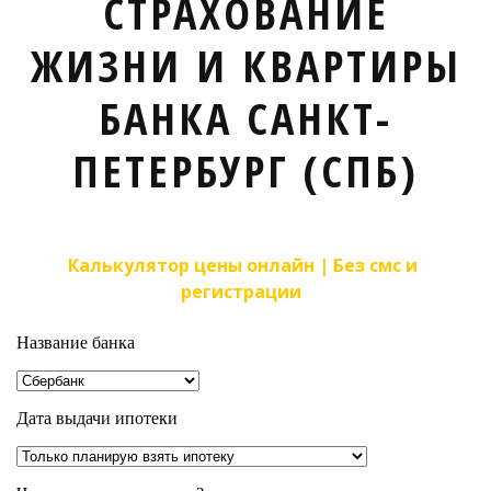
СТРАХОВАНИЕ
ЖИЗНИ И КВАРТИРЫ
БАНКА САНКТ-
ПЕТЕРБУРГ (СПБ)
Калькулятор цены онлайн | Без смс и 
регистрации  