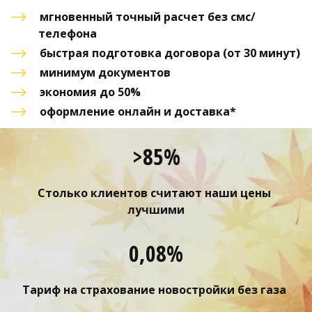
мгновенный точный расчет без смс/
телефона
быстрая подготовка договора (от 30 минут)
минимум документов
экономия до 50% 
оформление онлайн и доставка*
>85%
Столько клиентов считают наши цены 
лучшими
0,08%
Тариф на страхование новостройки без газа 