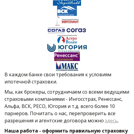
В каждом банке свои требования к условиям 
ипотечной страховки. 
Мы, как брокеры, сотрудничаем со всеми ведущими 
страховыми компаниями - Ингосстрах, Ренессанс, 
Альфа, ВСК, РЕСО, Югория и т.д. всего более 10 
парнеров. Почитать о нас, перепроверить все 
разрешения и агентские договора можно 
здесь
.
Наша работа - оформить правильную страховку 