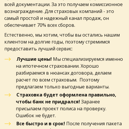
всей документации. За это получаем комиссионное 
вознаграждение. Для страховых компаний - это 
самый простой и надежный канал продаж, он 
обеспечивает 70% всех сборов.   
Естественно, мы хотим, чтобы вы остались нашим 
клиентом на долгие годы, поэтому стремимся 
предоставить лучший сервис: 
Лучшие цены!
 Мы специализируемся именно 
на ипотечном страховании. Хорошо 
разбираемся в нюансах договора, делаем 
расчет по всем страховым.  Поэтому 
предлагаем только выгодные варианты.
Страховка будет оформлена правильно, 
чтобы банк не придрался! 
Заранее 
присылаем проект полиса на проверку. 
Ошибок не будет.
Все быстро и в срок!
 После получения пакета 