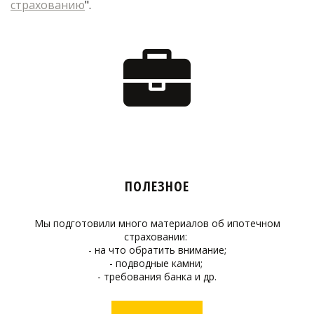
страхованию
".
ПОЛЕЗНОЕ
Мы подготовили много материалов об ипотечном
страховании:
- на что обратить внимание;
- подводные камни;
- требования банка и др.