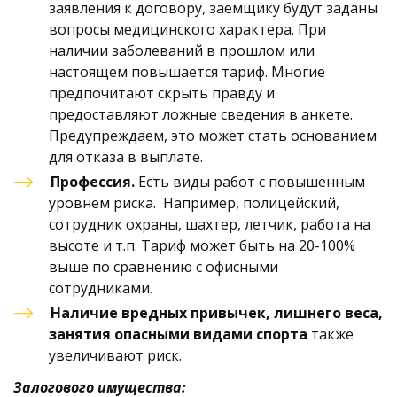
заявления к договору, заемщику будут заданы 
вопросы медицинского характера. При 
наличии заболеваний в прошлом или 
настоящем повышается тариф. Многие 
предпочитают скрыть правду и 
предоставляют ложные сведения в анкете. 
Предупреждаем, это может стать основанием 
для отказа в выплате.
Профессия.
 Есть виды работ с повышенным 
уровнем риска.  Например, полицейский, 
сотрудник охраны, шахтер, летчик, работа на 
высоте и т.п. Тариф может быть на 20-100% 
выше по сравнению с офисными 
сотрудниками. 
Наличие вредных привычек, лишнего веса, 
занятия опасными видами спорта 
также 
увеличивают риск. 
Залогового имущества: