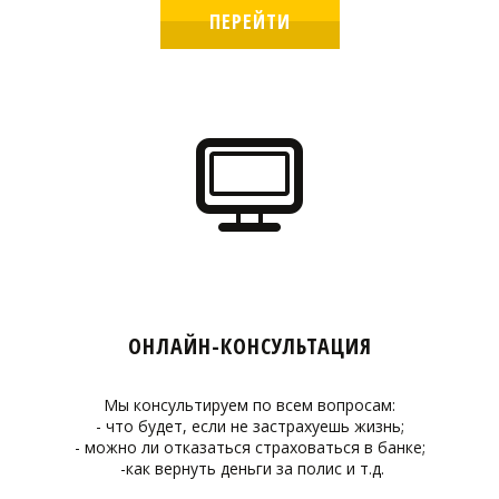
ПЕРЕЙТИ
ОНЛАЙН-КОНСУЛЬТАЦИЯ
Мы консультируем по всем вопросам:
- что будет, если не застрахуешь жизнь;
- можно ли отказаться страховаться в банке;
-как вернуть деньги за полис и т.д.