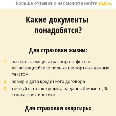
Больше отзывов о нас можете найти 
здесь
.
Какие документы 
понадобятся?
Для страховки жизни:
паспорт заемщика (разворот с фото и 
регистрацией) или полные паспортные данные 
текстом
номер и дата кредитного договора 
точный остаток кредита на данный момент, % 
ставка, срок ипотеки
Для страховки квартиры: