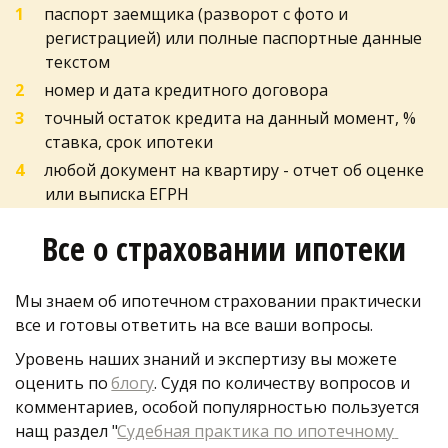
паспорт заемщика (разворот с фото и 
регистрацией) или полные паспортные данные 
текстом
номер и дата кредитного договора
точный остаток кредита на данный момент, % 
ставка, срок ипотеки 
любой документ на квартиру - отчет об оценке 
или выписка ЕГРН
Все о страховании ипотеки
Мы знаем об ипотечном страховании практически 
все и готовы ответить на все ваши вопросы. 
Уровень наших знаний и экспертизу вы можете 
оценить по 
блогу
. Судя по количеству вопросов и 
комментариев, особой популярностью пользуется 
нащ раздел "
Судебная практика по ипотечному 