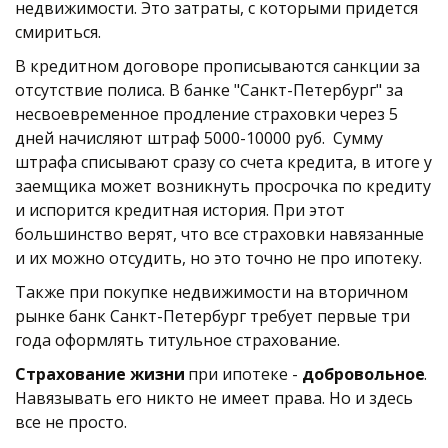
недвижимости. Это затраты, с которыми придется 
смириться. 
В кредитном договоре прописываются санкции за 
отсутствие полиса. В банке "Санкт-Петербург" за 
несвоевременное продление страховки через 5 
дней начисляют штраф 5000-10000 руб.  Сумму 
штрафа списывают сразу со счета кредита, в итоге у 
заемщика может возникнуть просрочка по кредиту 
и испорится кредитная история. При этот 
большинство верят, что все страховки навязанные 
и их можно отсудить, но это точно не про ипотеку. 
Также при покупке недвижимости на вторичном 
рынке банк Санкт-Петербург требует первые три 
года оформлять титульное страхование.
Страхование жизни
 при ипотеке - 
добровольное
. 
Навязывать его никто не имеет права. Но и здесь 
все не просто.