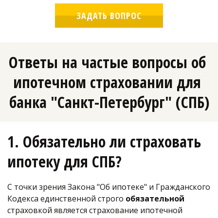
ЗАДАТЬ ВОПРОС
Ответы на частые вопросы об 
ипотечном страховании для 
банка "Санкт-Петербург" (СПБ)
1. Обязательно ли страховать 
ипотеку для СПБ?
С точки зрения Закона "Об ипотеке" и Гражданского 
Кодекса единственной строго 
обязательной 
страховкой является страхование ипотечной 