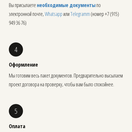
Вы присылаете
необходимые документы
по
электронной почте,
Whatsapp
или
Telegramm
(номер +7 (915)
949 36 76)
Оформление
Мы готовим весь пакет документов. Предварительно высылаем
проект договора на проверку, чтобы вам было спокойнее.
Оплата