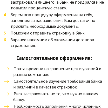
застраховали лишнего, а банк не придрался и не 
повысил процентную ставку.
Берем всю процедуру оформления на себя, 
заполним за вас заявления. Вам достаточно  
прислать необходимые документы.
Поможем отправить страховку в банк.
Заранее напомним об окончании договора 
страхования.
Самостоятельное оформление:
Трата времени на сравнение цен и условий в 
разных компаниях.
Самостоятельное изучение требования банка 
и различий в качестве страховок.
Риск застраховать не то, что нужно вашему 
банку.
Необходимость заполнения многочисленных 