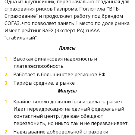
Одна из крупнейших, первоначально созданная для 
страхования рисков Газпрома. Поглотила  "ВТБ-
Страхование" и продолжает работу под брендом 
СОГАЗ, что позволяет занять 1 место по доле рынка. 
Имеет рейтинг RAEX (Эксперт РА) ruAAA - 
"стабильный".
Плюсы
Высокая финансовая надежность и 
платежеспособность.
Работает в большинстве регионов РФ.
Тарифы средние, в рынке.
Минусы
Крайне тяжело дозвониться и сделать расчет. 
Идет переадресация на единый федеральный 
контактный центр, где вам обещают 
перезвонить, но никто так и не перезванивает.
Навязывание добровольной страховки 