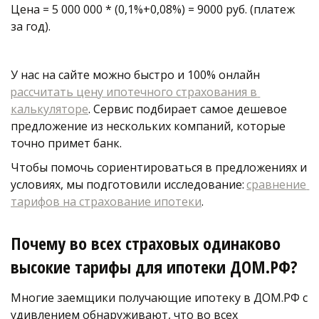
Цена = 5 000 000 * (0,1%+0,08%) = 9000 руб. (платеж 
за год). 
У нас на сайте можно быстро и 100% онлайн 
рассчитать цену ипотечного страхования в 
калькуляторе
. Сервис подбирает самое дешевое 
предложение из нескольких компаний, которые 
точно примет банк. 
Чтобы помочь сориентироваться в предложениях и 
условиях, мы подготовили исследование: 
сравнение 
тарифов на страхование ипотеки
. 
Почему во всех страховых одинаково 
высокие тарифы для ипотеки ДОМ.РФ?
Многие заемщики получающие ипотеку в ДОМ.РФ с 
удивлением обнаруживают, что во всех 