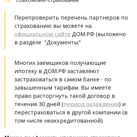
Совкомбанк-страхование
Перепроверить перечень партнеров по 
страхованию вы можете на 
официальном сайте
 ДОМ.РФ (выложено 
в разделе  "Документы"
Многих заемщиков получающие 
ипотеку в ДОМ.РФ заставляют 
застраховаться в самом банке - по 
завышенным тарифам. Вы имеете 
право расторгнуть такой договор в 
течение 30 дней (
период охлаждения
) и 
перестраховаться в другой компании (в 
том числе неаккредитованной). 