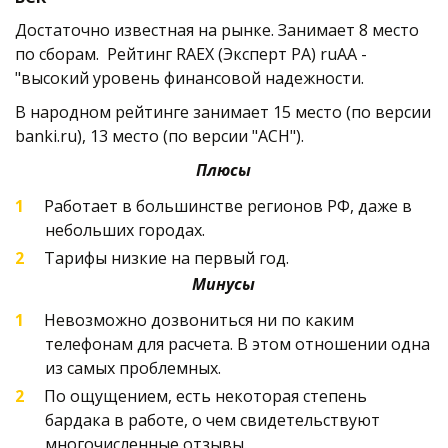
Достаточно известная на рынке. Занимает 8 место 
по сборам.  Рейтинг RAEX (Эксперт РА) ruAA - 
"высокий уровень финансовой надежности.
В народном рейтинге занимает 15 место (по версии 
banki.ru), 13 место (по версии "АСН").   
Плюсы
Работает в большинстве регионов РФ, даже в 
небольших городах.
Тарифы низкие на первый год.  
Минусы
Невозможно дозвониться ни по каким 
телефонам для расчета. В этом отношении одна 
из самых проблемных.
По ощущением, есть некоторая степень 
бардака в работе, о чем свидетельствуют 
многочисленные отзывы. 