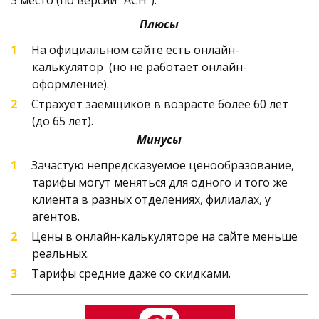
Плюсы
На официальном сайте есть онлайн-
калькулятор  (но не работает онлайн-
оформление).
Страхует заемщиков в возрасте более 60 лет 
(до 65 лет).
Минусы
Зачастую непредсказуемое ценообразование, 
тарифы могут меняться для одного и того же 
клиента в разных отделениях, филиалах, у 
агентов. 
Цены в онлайн-калькуляторе на сайте меньше 
реальных.
Тарифы средние даже со скидками.