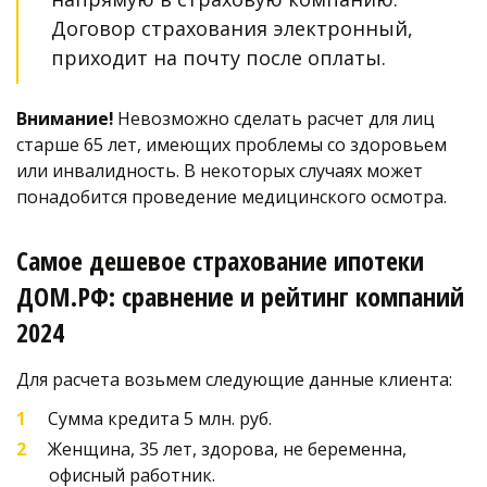
Договор страхования электронный, 
приходит на почту после оплаты.
Внимание!
 Невозможно сделать расчет для лиц 
старше 65 лет, имеющих проблемы со здоровьем 
или инвалидность. В некоторых случаях может 
понадобится проведение медицинского осмотра. 
Самое дешевое страхование ипотеки 
ДОМ.РФ: сравнение и рейтинг компаний 
2024
Для расчета возьмем следующие данные клиента:
Сумма кредита 5 млн. руб.  
Женщина, 35 лет, здорова, не беременна, 
офисный работник.