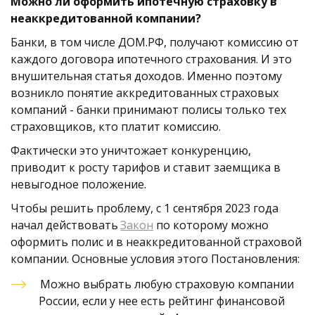
Можно ли оформить ипотечную страховку в 
неаккредитованной компании?
Банки, в том числе ДОМ.РФ, получают комиссию от 
каждого договора ипотечного страхования. И это 
внушительная статья доходов. Именно поэтому 
возникло понятие аккредитованных страховых 
компаний - банки принимают полисы только тех 
страховщиков, кто платит комиссию. 
Фактически это уничтожает конкуренцию, 
приводит к росту тарифов и ставит заемщика в 
невыгодное положение. 
Чтобы решить проблему, с 1 сентября 2023 года 
начал действовать 
Закон
 по которому можно 
оформить полис и в неаккредитованной страховой 
компании. Основные условия этого Постановления:
Можно выбрать любую страховую компании 
России, если у нее есть рейтинг финансовой 