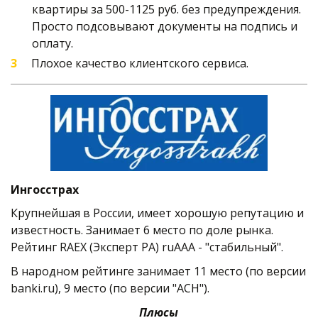
квартиры за 500-1125 руб. без предупреждения. 
Просто подсовывают документы на подпись и 
оплату. 
Плохое качество клиентского сервиса.
Ингосстрах
Крупнейшая в России, имеет хорошую репутацию и 
известность. Занимает 6 место по доле рынка. 
Рейтинг RAEX (Эксперт РА) ruAAA - "стабильный". 
В народном рейтинге занимает 11 место (по версии 
banki.ru), 9 место (по версии "АСН").   
Плюсы