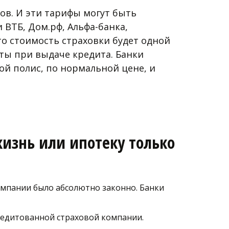
в. И эти тарифы могут быть 
ВТБ, Дом.рф, Альфа-банка, 
о стоимость страховки будет одной 
ты при выдаче кредита. Банки 
й полис, по нормальной цене, и 
изнь или ипотеку только 
омпании было абсолютно законно. Банки 
едитованной страховой компании. 