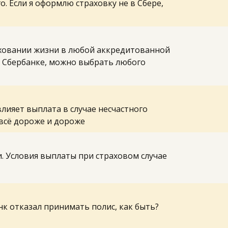
 Если я оформлю страховку не в Сбере, 
аховании жизни в любой аккредитованной 
 Сбербанке, можно выбрать любого 
лияет выплата в случае несчастного 
 всё дороже и дороже
 Условия выплаты при страховом случае 
к отказал принимать полис, как быть? 