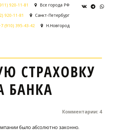
(911) 920-11-81
Все города РФ
2) 920-11-81
Санкт-Петербург
+7 (910) 395-43-42
Н.Новгород
Ю СТРАХОВКУ
А БАНКА
Комментарии: 4
омпании было абсолютно законно. 