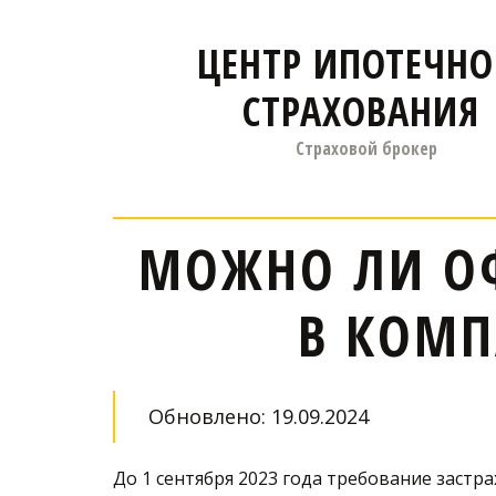
ЦЕНТР ИПОТЕЧНО
СТРАХОВАНИЯ
Страховой брокер
МОЖНО ЛИ О
В КОМП
Обновлено: 19.09.2024
До 1 сентября 2023 года требование заст