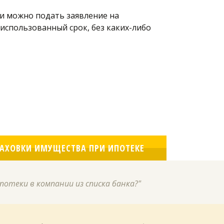
ки можно подать заявление на 
использованный срок, без каких-либо 
РАХОВКИ ИМУЩЕСТВА ПРИ ИПОТЕКЕ
отеки в компании из списка банка?"