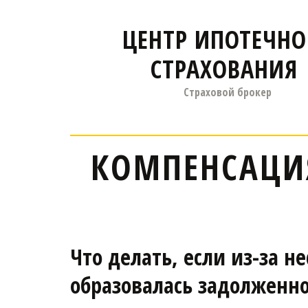
ЦЕНТР ИПОТЕЧНО
СТРАХОВАНИЯ
Страховой брокер
КОМПЕНСАЦИЯ
Что делать, если из-за 
образовалась задолженно