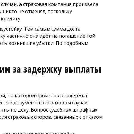
случай, а страховая компания произвела 
 никто не отменял, поскольку 
 кредиту.
еустойку. Тем самым сумма долга 
ку частично она идет на погашение той 
ать возникшие убытки. По подобным 
ии за задержку выплаты 
ной, по которой произошла задержка 
 все документы о страховом случае. 
нты по делу. Вопрос судебных штрафных 
ия страховых споров, связанных с отказом 