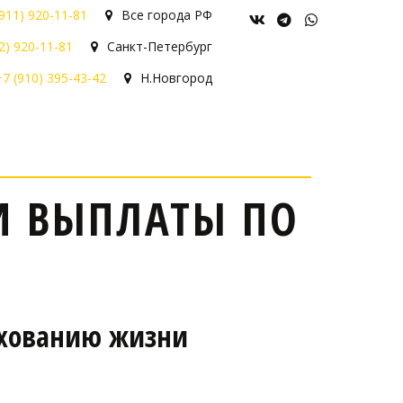
(911) 920-11-81
Все города РФ
2) 920-11-81
Санкт-Петербург
+7 (910) 395-43-42
Н.Новгород
И ВЫПЛАТЫ ПО
ахованию жизни 