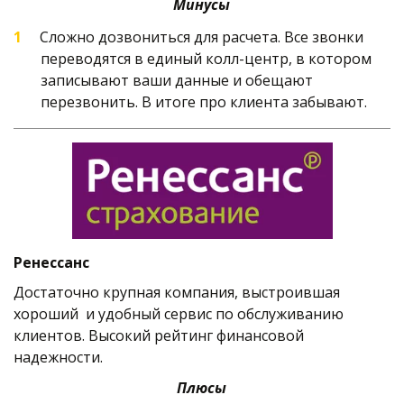
Минусы
Сложно дозвониться для расчета. Все звонки 
переводятся в единый колл-центр, в котором 
записывают ваши данные и обещают 
перезвонить. В итоге про клиента забывают.
Ренессанс
Достаточно крупная компания, выстроившая 
хороший  и удобный сервис по обслуживанию 
клиентов. Высокий рейтинг финансовой 
надежности.
Плюсы