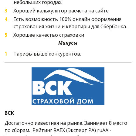
небольших городах.
Хороший калькулятор расчета на сайте.
Есть возможность 100% онлайн оформления 
страхования жизни и квартиры для Сбербанка. 
Хорошее качество страховки
Минусы
Тарифы выше конкурентов.
ВСК
Достаточно известная на рынке. Занимает 8 место 
по сборам.  Рейтинг RAEX (Эксперт РА) ruAA - 