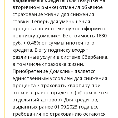
выдаваемые кредиты (для покупки на 
вторичном рынке) отменил обычное 
страхование жизни для снижения 
ставки. Теперь для уменьшения 
процента по ипотеке нужно оформить 
подписку Домклик+. Ее стоимость 1630 
руб. + 0,48% от суммы ипотечного 
кредита. В эту подписку входят 
различные услуги в системе Сбербанка, 
в том числе страховка жизни. 
Приобретение Домклик+ является 
единственным условием для снижения 
процента. Страховать квартиру при 
этом все равно придется (оформляется 
отдельный договор). Для кредитов, 
выданных ранее 01.09.2023 года все 
требования по страхованию остаются 