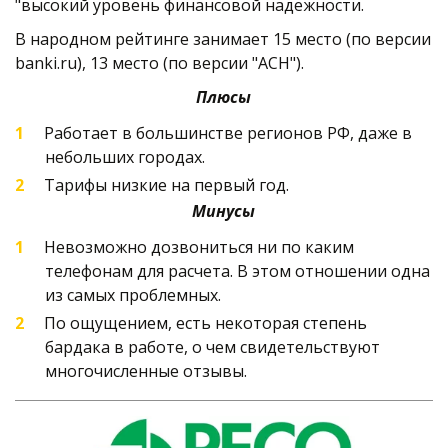
"высокий уровень финансовой надежности.
В народном рейтинге занимает 15 место (по версии 
banki.ru), 13 место (по версии "АСН").   
Плюсы
Работает в большинстве регионов РФ, даже в 
небольших городах.
Тарифы низкие на первый год.  
Минусы
Невозможно дозвониться ни по каким 
телефонам для расчета. В этом отношении одна 
из самых проблемных.
По ощущением, есть некоторая степень 
бардака в работе, о чем свидетельствуют 
многочисленные отзывы. 