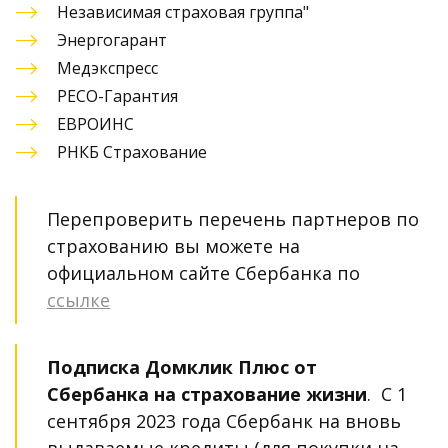
Независимая страховая группа"
Энергогарант
Медэкспресс
РЕСО-Гарантия
ЕВРОИНС
РНКБ Страхование
Перепроверить перечень партнеров по 
страхованию вы можете на 
официальном сайте Сбербанка по 
ссылке
Подписка Домклик Плюс от 
Сбербанка на страхование жизни
.  С 1 
сентября 2023 года Сбербанк на вновь 