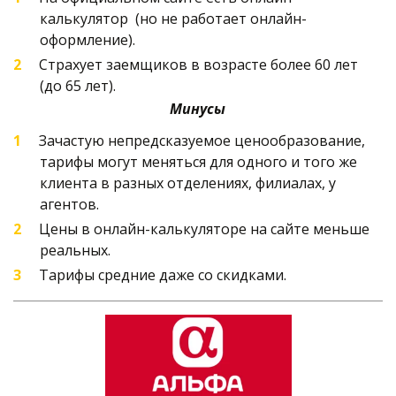
калькулятор  (но не работает онлайн-
оформление).
Страхует заемщиков в возрасте более 60 лет 
(до 65 лет).
Минусы
Зачастую непредсказуемое ценообразование, 
тарифы могут меняться для одного и того же 
клиента в разных отделениях, филиалах, у 
агентов. 
Цены в онлайн-калькуляторе на сайте меньше 
реальных.
Тарифы средние даже со скидками.