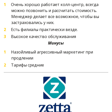
Очень хорошо работает колл-центр, всегда 
можно позвонить и рассчитать стоимость. 
Менеджер делает все возможное, чтобы вы 
застраховались у них.
Есть филиалы практически везде.
Высокое качество обслуживания
Минусы
Назойливый агрессивный маркетинг при 
продлении
Тарифы средние