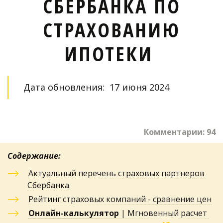
СБЕРБАНКА ПО
СТРАХОВАНИЮ
ИПОТЕКИ
Дата обновления:  17 июня 2024 
Комментарии: 94
Содержание:
Актуальный перечень страховых партнеров 
Сбербанка
Рейтинг страховых компаний - сравнение цен
Онлайн-калькулятор
 | Мгновенный расчет 