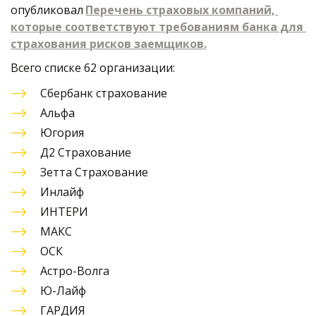
опубликовал 
Перечень страховых компаний, 
которые соответствуют требованиям банка для 
страхования рисков заемщиков
.
Всего списке 62 организации:
Сбербанк страхование
Альфа
Югория 
Д2 Страхование
Зетта Страхование
Инлайф 
ИНТЕРИ
МАКС
ОСК
Астро-Волга
Ю-Лайф
ГАРДИЯ