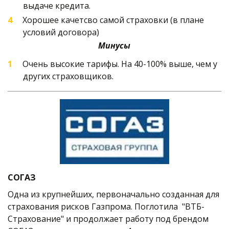
выдаче кредита. 
Хорошее качетсво самой страховки (в плане 
условий договора)
Минусы
Очень высокие тарифы. На 40-100% выше, чем у 
других страховщиков.
СОГАЗ
Одна из крупнейших, первоначально созданная для 
страхования рисков Газпрома. Поглотила  "ВТБ-
Страхование" и продолжает работу под брендом 