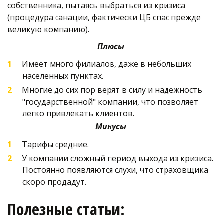
собственника, пытаясь выбраться из кризиса 
(процедура санации, фактически ЦБ спас прежде 
великую компанию).
Плюсы
Имеет много филиалов, даже в небольших 
населенных пунктах. 
Многие до сих пор верят в силу и надежность 
"государственной" компании, что позволяет 
легко привлекать клиентов.
Минусы
Тарифы средние.
У компании сложный период выхода из кризиса. 
Постоянно появляются слухи, что страховщика 
скоро продадут.
Полезные статьи: