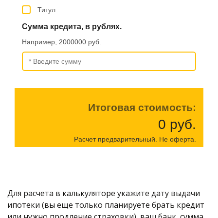
Для расчета в калькуляторе укажите дату выдачи 
ипотеки (вы еще только планируете брать кредит 
или нужно продление страховки), ваш банк, сумма 