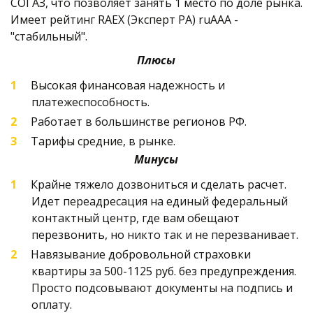
СОГАЗ, что позволяет занять 1 место по доле рынка. 
Имеет рейтинг RAEX (Эксперт РА) ruAAA - 
"стабильный".
Плюсы
Высокая финансовая надежность и 
платежеспособность.
Работает в большинстве регионов РФ.
Тарифы средние, в рынке.
Минусы
Крайне тяжело дозвониться и сделать расчет. 
Идет переадресация на единый федеральный 
контактный центр, где вам обещают 
перезвонить, но никто так и не перезванивает.
Навязывание добровольной страховки 
квартиры за 500-1125 руб. без предупреждения. 
Просто подсовывают документы на подпись и 
оплату. 