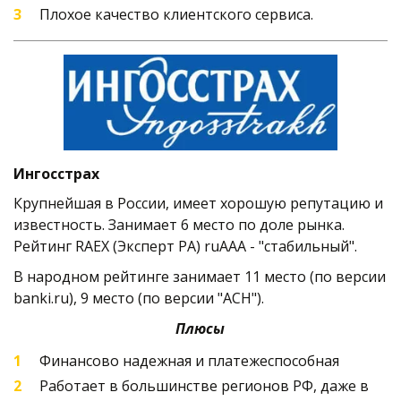
Плохое качество клиентского сервиса.
Ингосстрах
Крупнейшая в России, имеет хорошую репутацию и 
известность. Занимает 6 место по доле рынка. 
Рейтинг RAEX (Эксперт РА) ruAAA - "стабильный". 
В народном рейтинге занимает 11 место (по версии 
banki.ru), 9 место (по версии "АСН").   
Плюсы
Финансово надежная и платежеспособная
Работает в большинстве регионов РФ, даже в 