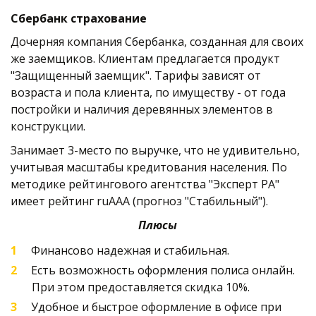
Сбербанк страхование
Дочерняя компания Сбербанка, созданная для своих 
же заемщиков. Клиентам предлагается продукт 
"Защищенный заемщик". Тарифы зависят от 
возраста и пола клиента, по имуществу - от года 
постройки и наличия деревянных элементов в 
конструкции.    
Занимает 3-место по выручке, что не удивительно, 
учитывая масштабы кредитования населения. По 
методике рейтингового агентства "Эксперт РА" 
имеет рейтинг ruAAA (прогноз "Стабильный"). 
Плюсы
Финансово надежная и стабильная.
Есть возможность оформления полиса онлайн. 
При этом предоставляется скидка 10%. 
Удобное и быстрое оформление в офисе при 