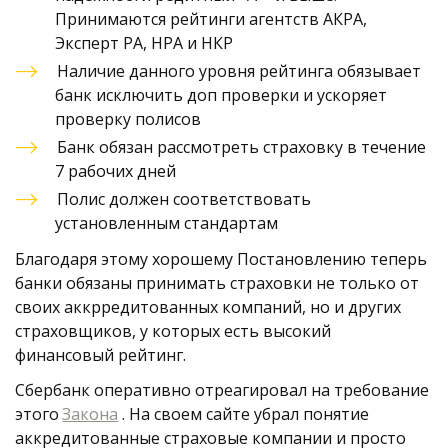
Принимаются рейтинги агентств АКРА, 
Эксперт РА, НРА и НКР
Наличие данного уровня рейтинга обязывает 
банк исключить доп проверки и ускоряет 
проверку полисов
Банк обязан рассмотреть страховку в течение  
7 рабочих дней
Полис должен соответствовать 
установленным стандартам
Благодаря этому хорошему Постановлению теперь 
банки обязаны принимать страховки не только от 
своих аккрредитованных компаний, но и других 
страховщиков, у которых есть высокий 
финансовый рейтинг. 
Сбербанк оперативно отреагировал на требование 
этого 
Закона
 . На своем сайте убрал понятие 
аккредитованные страховые компании и просто 