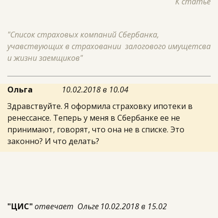
К статье
"Список страховых компаний Сбербанка, 
учавствующих в страховании  залогового имущетсва 
и жизни заемщиков"
Ольга
10.02.2018 в 10.04
Здравствуйте. Я оформила страховку ипотеки в
ренессансе. Теперь у меня в Сбербанке ее не
принимают, говорят, что она не в списке. Это
законно? И что делать?
"ЦИС"
отвечает  Ольге
10.02.2018 в 15.02