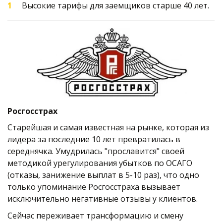
Высокие тарифы для заемщиков старше 40 лет.
Росгосстрах
Старейшая и самая известная на рынке, которая из 
лидера за последние 10 лет превратилась в 
середнячка. Умудрилась "прославится" своей 
методикой урегулирования убытков по ОСАГО 
(отказы, занижение выплат в 5-10 раз), что одно 
только упоминание Росгосстраха вызывает 
исключительно негативные отзывы у клиентов.
Сейчас переживает трансформацию и смену 