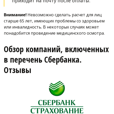
приходит на почту после оплаты.
Внимание!
 Невозможно сделать расчет для лиц 
старше 65 лет, имеющих проблемы со здоровьем 
или инвалидность. В некоторых случаях может 
понадобится проведение медицинского осмотра. 
Обзор компаний, включенных 
в перечень Сбербанка. 
Отзывы