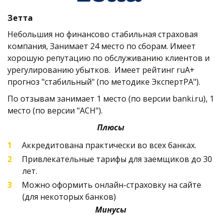
Зетта
Небольшия но финансово стабильная страховая 
компания, Занимает 24 место по сборам. Имеет 
хорошую репутацию по обслуживанию клиентов и 
урегулированию убытков.  Имеет рейтинг ruA+ 
прогноз "стабильный" (по методике ЭкспертРА"). 
По отзывам занимает 1 место (по версии banki.ru), 1 
место (по версии "АСН").   
Плюсы
Аккредитована практически во всех банках.
Привлекательные тарифы для заемщиков до 30 
лет.
Можно оформить онлайн-страховку на сайте 
(для некоторых банков)
Минусы