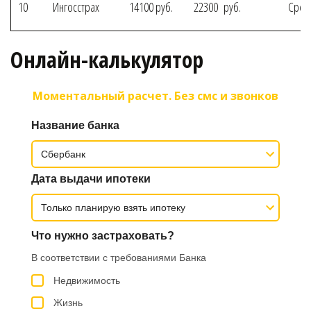
10
Ингосстрах
14100 руб.
22300 руб.
Сред
Онлайн-калькулятор
Моментальный расчет. Без смс и звонков