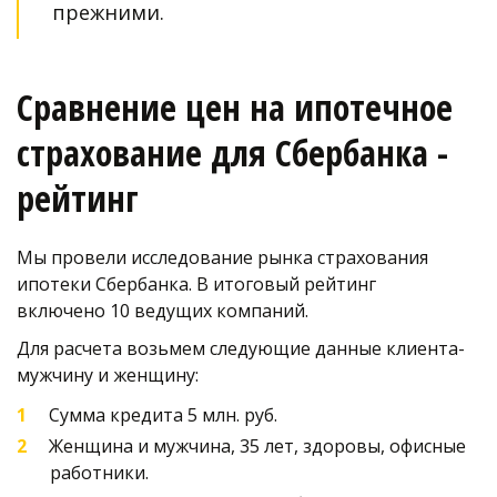
прежними. 
Сравнение цен на ипотечное 
страхование для Сбербанка - 
рейтинг
Мы провели исследование рынка страхования 
ипотеки Сбербанка. В итоговый рейтинг 
включено 10 ведущих компаний.
Для расчета возьмем следующие данные клиента- 
мужчину и женщину:
Сумма кредита 5 млн. руб.  
Женщина и мужчина, 35 лет, здоровы, офисные 
работники.