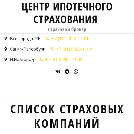
ЦЕНТР ИПОТЕЧНОГО
СТРАХОВАНИЯ
Страховой брокер
Все города РФ
+7 (911) 920-11-81
Санкт-Петербург
+7 (812) 920-11-81
Н.Новгород
+7 (910) 395-43-42
СПИСОК СТРАХОВЫХ
КОМПАНИЙ