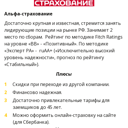
Альфа-страхование
Достаточно крупная и известная, стремится занять 
лидирующие позиции на рынке РФ. Занимает 2 
место по сборам.  Рейтинг по методике Fitch Ratings  
на уровне «ВВ» - «Позитивный». По методике 
«Эксперт РА» -  ruAA+ («Исключительно высокий 
уровень надежности», прогноз по рейтингу 
«Стабильный»).
Плюсы
Скидки при переходе из другой компании.
Финансово надежная.
Достаточно привлекательные тарифы для 
заемщиков до 45 лет.
Можно оформить онлайн-страховку на сайте 
(для Сбербанка).