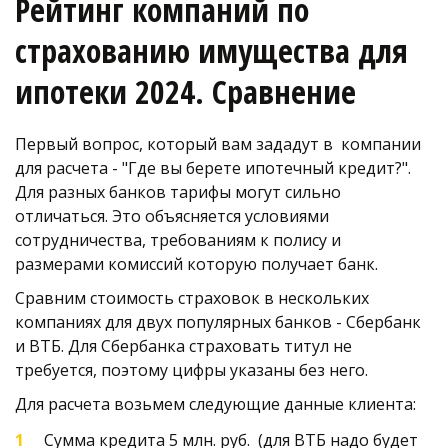
Рейтинг компаний по 
страхованию имущества для 
ипотеки 2024. Сравнение
Первый вопрос, который вам зададут в  компании 
для расчета - "Где вы берете ипотечный кредит?". 
Для разных банков тарифы могут сильно 
отличаться. Это объясняется условиями 
сотрудничества, требованиям к полису и 
размерами комиссий которую получает банк. 
Сравним стоимость страховок в нескольких 
компаниях для двух популярных банков - Сбербанк 
и ВТБ. Для Сбербанка страховать титул не 
требуется, поэтому цифры указаны без него.
Для расчета возьмем следующие данные клиента:
Сумма кредита 5 млн. руб.  (для ВТБ надо будет 