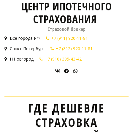
ЦЕНТР ИПОТЕЧНОГО
СТРАХОВАНИЯ
Страховой брокер
Все города РФ
+7 (911) 920-11-81
Санкт-Петербург
+7 (812) 920-11-81
Н.Новгород
+7 (910) 395-43-42
ГДЕ ДЕШЕВЛЕ
СТРАХОВКА