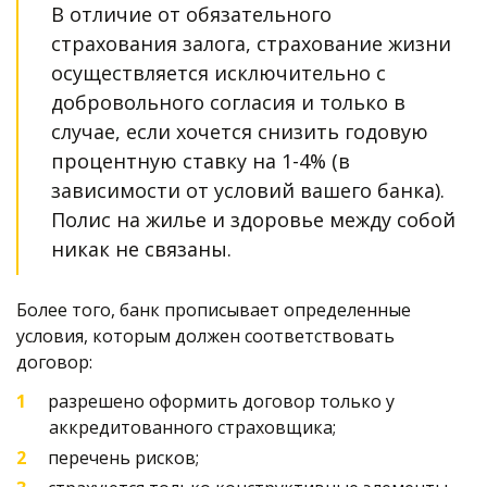
В отличие от обязательного 
страхования залога, страхование жизни 
осуществляется исключительно с 
добровольного согласия и только в 
случае, если хочется снизить годовую 
процентную ставку на 1-4% (в 
зависимости от условий вашего банка). 
Полис на жилье и здоровье между собой 
никак не связаны.
Более того, банк прописывает определенные 
условия, которым должен соответствовать 
договор:
разрешено оформить договор только у 
аккредитованного страховщика;
перечень рисков;