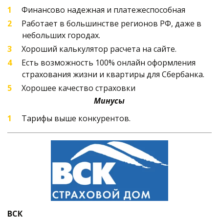
Финансово надежная и платежеспособная
Работает в большинстве регионов РФ, даже в 
небольших городах.
Хороший калькулятор расчета на сайте.
Есть возможность 100% онлайн оформления 
страхования жизни и квартиры для Сбербанка. 
Хорошее качество страховки
Минусы
Тарифы выше конкурентов.
ВСК