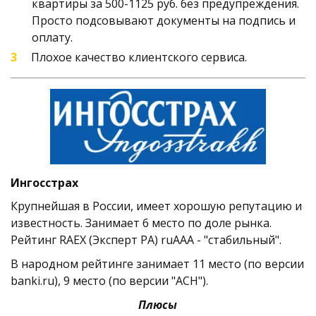
квартиры за 500-1125 руб. без предупреждения. 
Просто подсовывают документы на подпись и 
оплату. 
Плохое качество клиентского сервиса.
Ингосстрах
Крупнейшая в России, имеет хорошую репутацию и 
известность. Занимает 6 место по доле рынка. 
Рейтинг RAEX (Эксперт РА) ruAAA - "стабильный". 
В народном рейтинге занимает 11 место (по версии 
banki.ru), 9 место (по версии "АСН").   
Плюсы