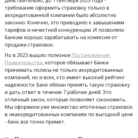
Действительно, до 1 сентября 2023 года - 
требование оформить страховку только в 
аккредитованной компании было абсолютно 
законно. Конечно, это приводило к завышениям 
тарифов и нечестной конкуренции. И позволяло 
банкам хорошо зарабатывать на комиссии от 
продажи страховок. 
Но в 2023 вышло полезное 
Постановление 
Правительства
, которое обязывает банки 
принимать полисы не только аккредитованных 
компаний, но и всех, кто имеет высокий рейтинг 
надежности. Банк обязан принять такую страховку 
и дать ответ в течение 7 рабочих дней. Это 
отличный закон, которые позволяет сэкономить. 
Мы оформили уже множество ипотечных страховок 
в неаккредитованных компаниях по выгодной цене 
- банк все точно примет. 