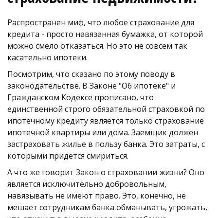
Распространен миф, что любое страхование для 
кредита - просто навязанная бумажка, от которой 
можно смело отказаться. Но это не совсем так 
касательно ипотеки.
Посмотрим, что сказано по этому поводу в 
законодательстве. В Законе "Об ипотеке" и 
Гражданском Кодексе прописано, что 
единственной строго обязательной страховкой по 
ипотечному кредиту является только страхование 
ипотечной квартиры или дома. Заемщик должен 
застраховать жилье в пользу банка. Это затраты, с 
которыми придется смириться. 
А что же говорит Закон о страховании жизни? Оно 
является исключительно добровольным, 
навязывать не имеют право. Это, конечно, не 
мешает сотрудникам банка обманывать, угрожать, 