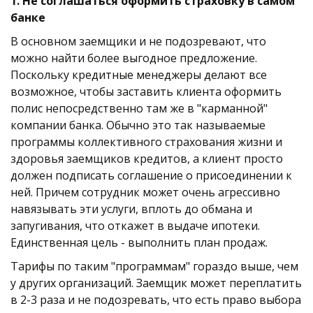
1. Не соглашаться оформить страховку в самом 
банке
В основном заемщики и не подозревают, что 
можно найти более выгодное предложение. 
Поскольку кредитные менеджеры делают все 
возможное, чтобы заставить клиента оформить 
полис непосредственно там же в "карманной" 
компании банка. Обычно это так называемые 
программы коллективного страхования жизни и 
здоровья заемщиков кредитов, а клиент просто 
должен подписать соглашение о присоединении к 
ней. Причем сотрудник может очень агрессивно 
навязывать эти услуги, вплоть до обмана и 
запугивания, что откажет в выдаче ипотеки. 
Единственная цель - выполнить план продаж. 
Тарифы по таким "программам" гораздо выше, чем 
у других организаций. Заемщик может переплатить 
в 2-3 раза и не подозревать, что есть право выбора 