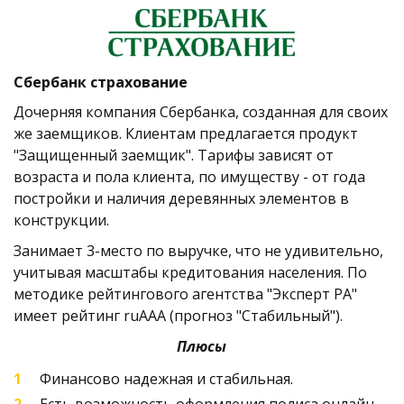
Сбербанк страхование
Дочерняя компания Сбербанка, созданная для своих 
же заемщиков. Клиентам предлагается продукт 
"Защищенный заемщик". Тарифы зависят от 
возраста и пола клиента, по имуществу - от года 
постройки и наличия деревянных элементов в 
конструкции.    
Занимает 3-место по выручке, что не удивительно, 
учитывая масштабы кредитования населения. По 
методике рейтингового агентства "Эксперт РА" 
имеет рейтинг ruAAA (прогноз "Стабильный"). 
Плюсы
Финансово надежная и стабильная.
Есть возможность оформления полиса онлайн. 