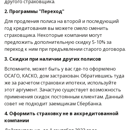
другого страховщика.  
2. Программы "Переход"
Для продления полиса на второй и последующий 
год кредитования вы можете смело сменить 
страховщика. Некоторые компании могут 
предложить дополнительную скидку 5-10% за 
переход к ним при предъявлении старого договора. 
3. Скидки при наличии других полисов
Вспомните, может быть у вас где-то оформлено 
ОСАГО, КАСКО, дом застрахован. Обратившись туда 
же за расчетом страховки ипотеки, используйте 
этот аргумент. Зачастую существует возможность 
применения скидок постоянным клиентам. Данный 
совет не подходит заемщикам Сбербанка.
4. Оформить страховку не в аккредитованной 
компании