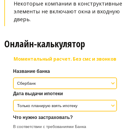
Некоторые компании в конструктивные 
элементы не включают окна и входную 
дверь. 
Онлайн-калькулятор
Моментальный расчет. Без смс и звонков