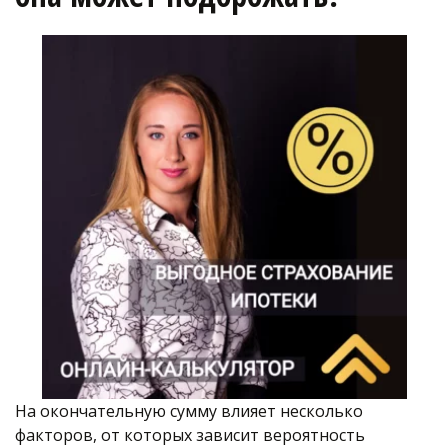
На окончательную сумму влияет несколько 
факторов, от которых зависит вероятность 