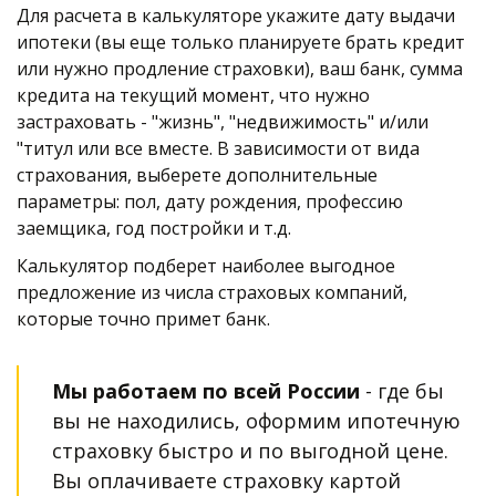
Для расчета в калькуляторе укажите дату выдачи 
ипотеки (вы еще только планируете брать кредит 
или нужно продление страховки), ваш банк, сумма 
кредита на текущий момент, что нужно 
застраховать - "жизнь", "недвижимость" и/или 
"титул или все вместе. В зависимости от вида 
страхования, выберете дополнительные 
параметры: пол, дату рождения, профессию 
заемщика, год постройки и т.д.
Калькулятор подберет наиболее выгодное 
предложение из числа страховых компаний, 
которые точно примет банк. 
Мы работаем по всей России
 - где бы 
вы не находились, оформим ипотечную 
страховку быстро и по выгодной цене. 
Вы оплачиваете страховку картой 