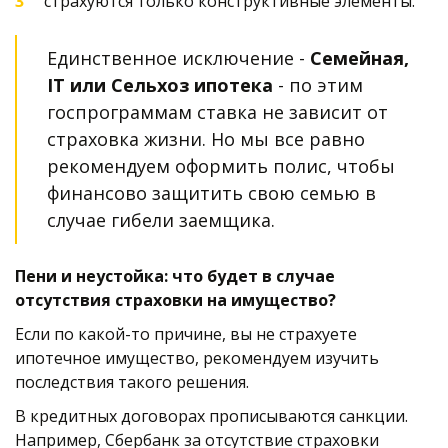
страхуются только конструктивные элементы.
Единственное исключение - 
Семейная, 
IT или Сельхоз ипотека
 - по этим 
госпрограммам ставка не зависит от 
страховка жизни. Но мы все равно 
рекомендуем оформить полис, чтобы 
финансово защитить свою семью в 
случае гибели заемщика. 
Пени и неустойка: что будет в случае 
отсутствия страховки на имущество?
Если по какой-то причине, вы не страхуете 
ипотечное имущество, рекомендуем изучить 
последствия такого решения.  
В кредитных договорах прописываются санкции. 
Например, Сбербанк за отсутствие страховки 