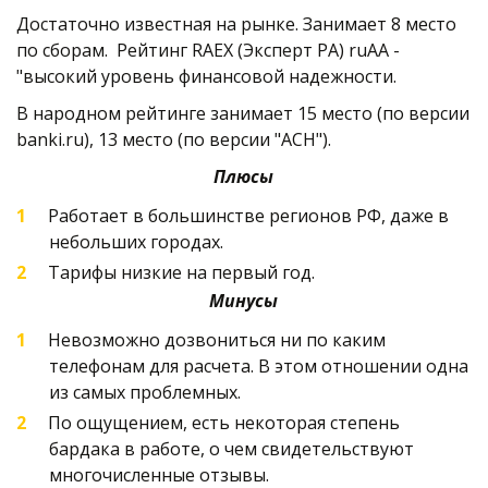
Достаточно известная на рынке. Занимает 8 место 
по сборам.  Рейтинг RAEX (Эксперт РА) ruAA - 
"высокий уровень финансовой надежности.
В народном рейтинге занимает 15 место (по версии 
banki.ru), 13 место (по версии "АСН").   
Плюсы
Работает в большинстве регионов РФ, даже в 
небольших городах.
Тарифы низкие на первый год.  
Минусы
Невозможно дозвониться ни по каким 
телефонам для расчета. В этом отношении одна 
из самых проблемных.
По ощущением, есть некоторая степень 
бардака в работе, о чем свидетельствуют 
многочисленные отзывы. 