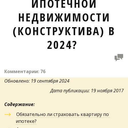
ИПОТЕЧНОЙ
НЕДВИЖИМОСТИ
(КОНСТРУКТИВА) В
2024?
Комментарии: 76
Обновлено: 19 сентября 2024
Дата публикации: 19 ноября 2017
Содержание:
Обязательно ли страховать квартиру по 
ипотеке?