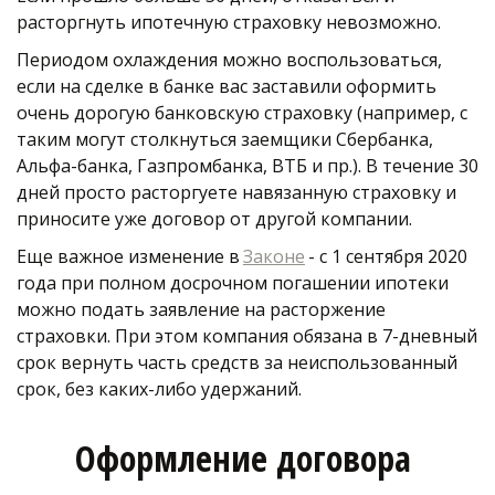
расторгнуть ипотечную страховку невозможно.
Периодом охлаждения можно воспользоваться, 
если на сделке в банке вас заставили оформить 
очень дорогую банковскую страховку (например, с 
таким могут столкнуться заемщики Сбербанка, 
Альфа-банка, Газпромбанка, ВТБ и пр.). В течение 30 
дней просто расторгуете навязанную страховку и 
приносите уже договор от другой компании. 
Еще важное изменение в 
Законе
 - с 1 сентября 2020 
года при полном досрочном погашении ипотеки 
можно подать заявление на расторжение 
страховки. При этом компания обязана в 7-дневный 
срок вернуть часть средств за неиспользованный 
срок, без каких-либо удержаний.
Оформление договора 