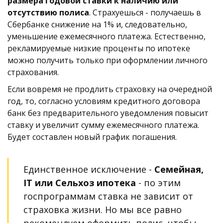
размера годовой ставки к наличию или 
отсутствию полиса
. Страхуешься - получаешь в 
Сбербанке снижение на 1% и, следовательно, 
уменьшение ежемесячного платежа. Естественно, 
рекламируемые низкие проценты по ипотеке 
можно получить только при оформлении личного 
страхования. 
Если вовремя не продлить страховку на очередной 
год, то, согласно условиям кредитного договора 
банк без предварительного уведомления повысит 
ставку и увеличит сумму ежемесячного платежа. 
Будет составлен новый график погашения.
Единственное исключение - 
Семейная, 
IT или Сельхоз ипотека
 - по этим 
госпрограммам ставка не зависит от 
страховка жизни. Но мы все равно 