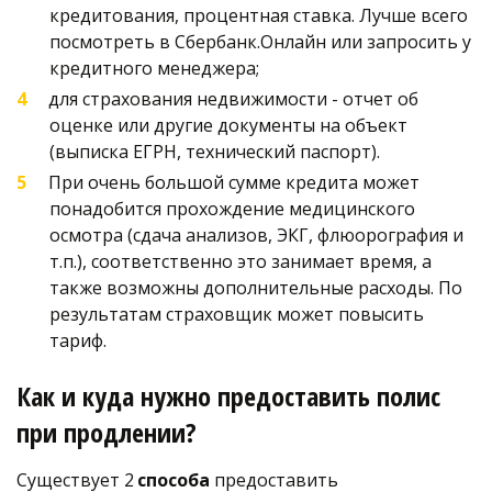
кредитования, процентная ставка. Лучше всего 
посмотреть в Сбербанк.Онлайн или запросить у 
кредитного менеджера;
для страхования недвижимости - отчет об 
оценке или другие документы на объект 
(выписка ЕГРН, технический паспорт).
При очень большой сумме кредита может 
понадобится прохождение медицинского 
осмотра (сдача анализов, ЭКГ, флюорография и 
т.п.), соответственно это занимает время, а 
также возможны дополнительные расходы. По 
результатам страховщик может повысить 
тариф.   
Как и куда нужно предоставить полис 
при продлении? 
Существует 2
 способа
 предоставить 