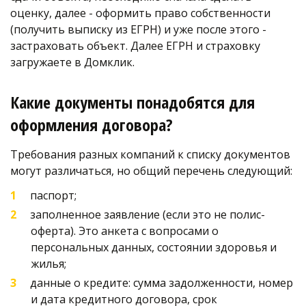
оценку, далее - оформить право собственности 
(получить выписку из ЕГРН) и уже после этого - 
застраховать объект. Далее ЕГРН и страховку 
загружаете в Домклик.
Какие документы понадобятся для 
оформления договора? 
Требования разных компаний к списку документов 
могут различаться, но общий перечень следующий:
паспорт;
заполненное заявление (если это не полис-
оферта). Это анкета с вопросами о 
персональных данных, состоянии здоровья и 
жилья;
данные о кредите: сумма задолженности, номер 
и дата кредитного договора, срок 