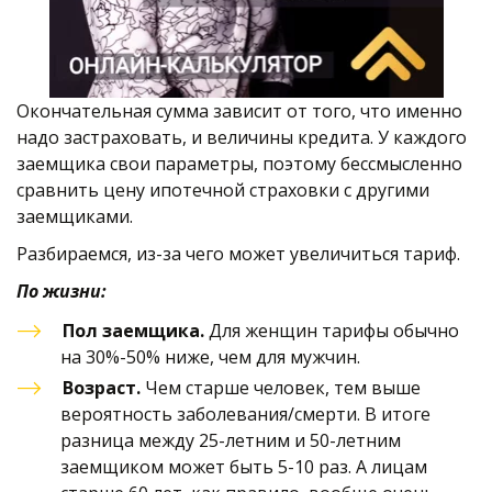
Окончательная сумма зависит от того, что именно 
надо застраховать, и величины кредита. У каждого 
заемщика свои параметры, поэтому бессмысленно 
сравнить цену ипотечной страховки с другими 
заемщиками. 
Разбираемся, из-за чего может увеличиться тариф. 
По жизни:
Пол заемщика. 
Для женщин тарифы обычно 
на 30%-50% ниже, чем для мужчин. 
Возраст.
 Чем старше человек, тем выше 
вероятность заболевания/смерти. В итоге 
разница между 25-летним и 50-летним 
заемщиком может быть 5-10 раз. А лицам 