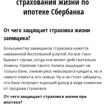
страхования жизни по 
ипотеке Сбербанка
От чего защищает страховка жизни 
заемщика?
Большинству заемщиков страховка кажется 
навязанной бесполезной услугой. Но все-таки 
бывают случаи, когда она может действительно 
помочь. Наличие такого полиса защищает не 
только банк, снижая риск невозврата кредита, но и 
самого клиента, его семью. Ну и не стоит забывать, 
что банк получает хороший доход в виде комиссии 
от продажи страховок.
От чего защищает страховка жизни при 
ипотеке? 