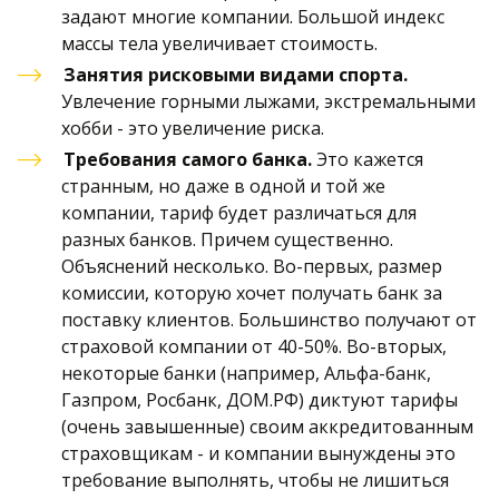
задают многие компании. Большой индекс 
массы тела увеличивает стоимость. 
Занятия рисковыми видами спорта. 
Увлечение горными лыжами, экстремальными 
хобби - это увеличение риска.
Требования самого банка. 
Это кажется 
странным, но даже в одной и той же 
компании, тариф будет различаться для 
разных банков. Причем существенно. 
Объяснений несколько. Во-первых, размер 
комиссии, которую хочет получать банк за 
поставку клиентов. Большинство получают от 
страховой компании от 40-50%. Во-вторых, 
некоторые банки (например, Альфа-банк, 
Газпром, Росбанк, ДОМ.РФ) диктуют тарифы 
(очень завышенные) своим аккредитованным 
страховщикам - и компании вынуждены это 
требование выполнять, чтобы не лишиться 