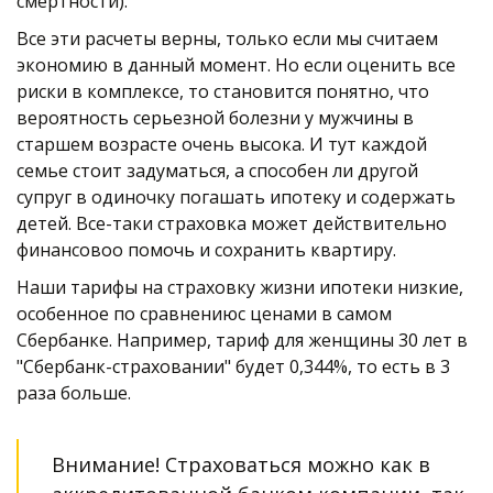
смертности).
Все эти расчеты верны, только если мы считаем 
экономию в данный момент. Но если оценить все 
риски в комплексе, то становится понятно, что 
вероятность серьезной болезни у мужчины в 
старшем возрасте очень высока. И тут каждой 
семье стоит задуматься, а способен ли другой 
супруг в одиночку погашать ипотеку и содержать 
детей. Все-таки страховка может действительно 
финансовоо помочь и сохранить квартиру.
Наши тарифы на страховку жизни ипотеки низкие, 
особенное по сравнениюс ценами в самом 
Сбербанке. Например, тариф для женщины 30 лет в 
"Сбербанк-страховании" будет 0,344%, то есть в 3 
раза больше. 
Внимание! Страховаться можно как в 