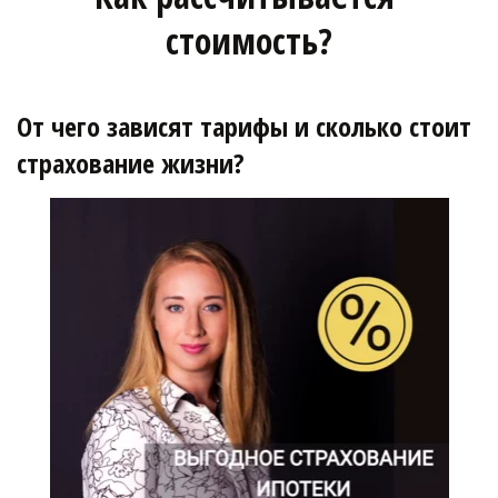
стоимость?
От чего зависят тарифы и сколько стоит 
страхование жизни?