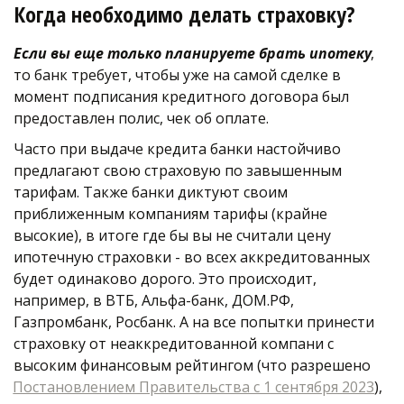
Когда необходимо делать страховку?
Если вы еще только планируете брать ипотеку
, 
то банк требует, чтобы уже на самой сделке в 
момент подписания кредитного договора был 
предоставлен полис, чек об оплате. 
Часто при выдаче кредита банки настойчиво 
предлагают свою страховую по завышенным 
тарифам. Также банки диктуют своим 
приближенным компаниям тарифы (крайне 
высокие), в итоге где бы вы не считали цену 
ипотечную страховки - во всех аккредитованных 
будет одинаково дорого. Это происходит, 
например, в ВТБ, Альфа-банк, ДОМ.РФ, 
Газпромбанк, Росбанк. А на все попытки принести 
страховку от неаккредитованной компани с 
высоким финансовым рейтингом (что разрешено 
Постановлением Правительства с 1 сентября 2023
), 