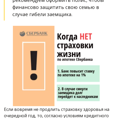
рекомендуем оформить полис, чтобы 
финансово защитить свою семью в 
случае гибели заемщика. 
Если вовремя не продлить страховку здоровья на 
очередной год, то, согласно условиям кредитного 