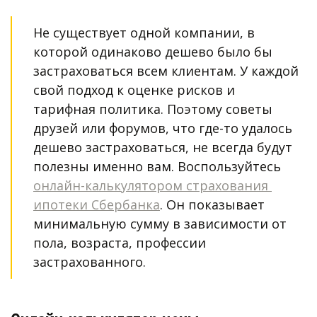
Не существует одной компании, в 
которой одинаково дешево было бы 
застраховаться всем клиентам. У каждой 
свой подход к оценке рисков и 
тарифная политика. Поэтому советы 
друзей или форумов, что где-то удалось 
дешево застраховаться, не всегда будут 
полезны именно вам. Воспользуйтесь 
онлайн-калькулятором страхования 
ипотеки Сбербанка
. Он показывает 
минимальную сумму в зависимости от 
пола, возраста, профессии 
застрахованного. 