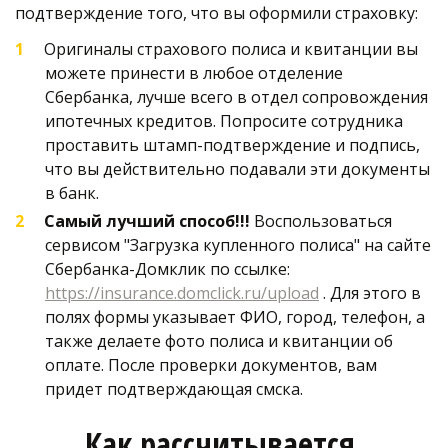
подтверждение того, что вы оформили страховку:
Оригиналы страхового полиса и квитанции вы 
можете принести в любое отделение 
Сбербанка, лучше всего в отдел сопровождения 
ипотечных кредитов. Попросите сотрудника 
проставить штамп-подтверждение и подпись, 
что вы действительно подавали эти документы 
в банк. 
Самый лучший способ!!!
 Воспользоваться 
сервисом "Загрузка купленного полиса" на сайте 
Сбербанка-Домклик по ссылке: 
https://insurance.domclick.ru/upload
 . Для этого в 
полях формы указывает ФИО, город, телефон, а 
также делаете фото полиса и квитанции об 
оплате. После проверки документов, вам 
придет подтверждающая смска.
Как рассчитывается 