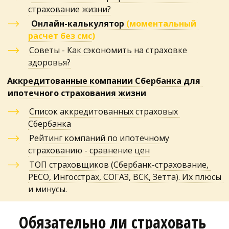
страхование жизни?
Онлайн-калькулятор
(моментальный 
расчет без смс
)
Советы - Как сэкономить на страховке 
здоровья?
Аккредитованные компании Сбербанка для 
ипотечного страхования жизни
Список аккредитованных страховых 
Сбербанка
Рейтинг компаний по ипотечному 
страхованию - сравнение цен
ТОП страховщиков (Сбербанк-страхование, 
РЕСО, Ингосстрах, СОГАЗ, ВСК, Зетта). Их плюсы 
и минусы.
Обязательно ли страховать 