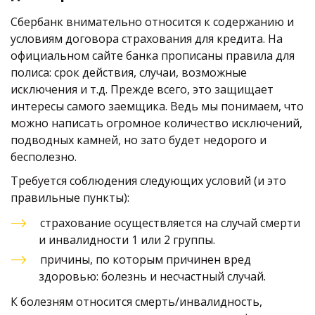
Сбербанк внимательно относится к содержанию и 
условиям договора страхования для кредита. На 
официальном сайте банка прописаны правила для 
полиса: срок действия, случаи, возможные 
исключения и т.д. Прежде всего, это защищает 
интересы самого заемщика. Ведь мы понимаем, что 
можно написать огромное количество исключений, 
подводных камней, но зато будет недорого и 
бесполезно. 
Требуется соблюдения следующих условий (и это 
правильные пункты):
страхование осуществляется на случай смерти 
и инвалидности 1 или 2 группы. 
причины, по которым причинен вред 
здоровью: болезнь и несчастный случай.
К болезням относится смерть/инвалидность, 