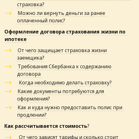
страховка?
Можно ли вернуть деньги за ранее 
оплаченный полис?
Оформление договора страхования жизни по 
ипотеке
От чего защищает страховка жизни 
заемщика?
Требования Сбербанка к содержанию 
договора
Когда необходимо делать страховку?
Какие документы потребуются для 
оформления?
Как и куда нужно предоставить полис при 
продлении? 
Как рассчитывается стоимость
?
От чего зависят тарифы и сколько стоит 