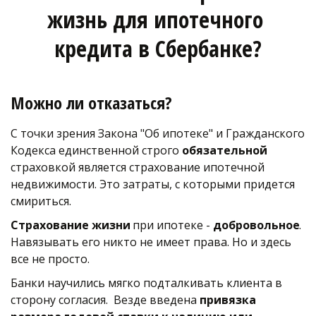
жизнь для ипотечного 
кредита в Сбербанке?
Можно ли отказаться?
С точки зрения Закона "Об ипотеке" и Гражданского 
Кодекса единственной строго 
обязательной 
страховкой является страхование ипотечной 
недвижимости. Это затраты, с которыми придется 
смириться. 
Страхование жизни
 при ипотеке - 
добровольное
. 
Навязывать его никто не имеет права. Но и здесь 
все не просто.
Банки научились мягко подталкивать клиента в 
сторону согласия.  Везде введена 
привязка 