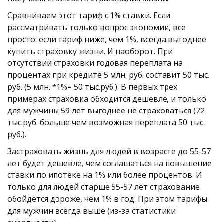
Сравниваем этот тариф с 1% ставки. Если 
рассматривать только вопрос экономии, все 
просто: если тариф ниже, чем 1%, всегда выгоднее 
купить страховку жизни. И наоборот. При 
отсутствии страховки годовая переплата на 
процентах при кредите 5 млн. руб. составит 50 тыс. 
руб. (5 млн. *1%= 50 тыс.руб.). В первых трех 
примерах страховка обходится дешевле, и только 
для мужчины 59 лет выгоднее не страховаться (72 
тыс.руб. больше чем возможная переплата 50 тыс. 
руб.).
Застраховать жизнь для людей в возрасте до 55-57 
лет будет дешевле, чем соглашаться на повышение 
ставки по ипотеке на 1% или более процентов. И 
только для людей старше 55-57 лет страхование 
обойдется дороже, чем 1% в год. При этом тарифы 
для мужчин всегда выше (из-за статистики 