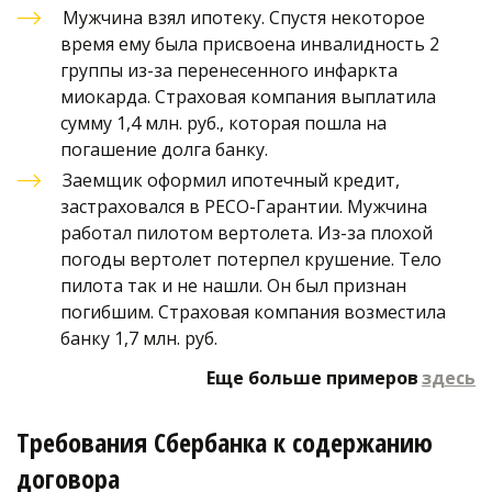
Мужчина взял ипотеку. Спустя некоторое 
время ему была присвоена инвалидность 2 
группы из-за перенесенного инфаркта 
миокарда. Страховая компания выплатила 
сумму 1,4 млн. руб., которая пошла на 
погашение долга банку.
Заемщик оформил ипотечный кредит, 
застраховался в РЕСО-Гарантии. Мужчина 
работал пилотом вертолета. Из-за плохой 
погоды вертолет потерпел крушение. Тело 
пилота так и не нашли. Он был признан 
погибшим. Страховая компания возместила 
банку 1,7 млн. руб. 
Еще больше примеров 
здесь
Требования Сбербанка к содержанию 
договора