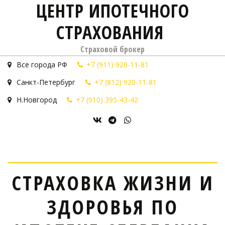
ЦЕНТР ИПОТЕЧНОГО
СТРАХОВАНИЯ
Страховой брокер
Все города РФ
+7 (911) 920-11-81
Санкт-Петербург
+7 (812) 920-11-81
Н.Новгород
+7 (910) 395-43-42
СТРАХОВКА ЖИЗНИ И
ЗДОРОВЬЯ ПО