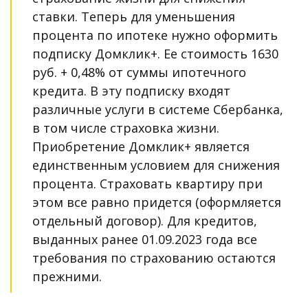
ставки. Теперь для уменьшения 
процента по ипотеке нужно оформить 
подписку Домклик+. Ее стоимость 1630 
руб. + 0,48% от суммы ипотечного 
кредита. В эту подписку входят 
различные услуги в системе Сбербанка, 
в том числе страховка жизни. 
Приобретение Домклик+ является 
единственным условием для снижения 
процента. Страховать квартиру при 
этом все равно придется (оформляется 
отдельный договор). Для кредитов, 
выданных ранее 01.09.2023 года все 
требования по страхованию остаются 
прежними. 