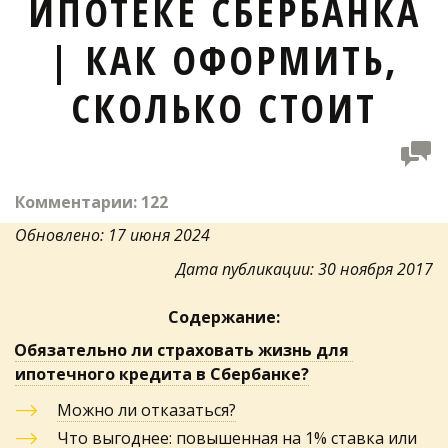
ИПОТЕКЕ СБЕРБАНКА
| КАК ОФОРМИТЬ,
СКОЛЬКО СТОИТ
Комментарии: 122
Обновлено: 17 июня 2024
Дата публикации: 30 ноября 2017
Содержание:
Обязательно ли страховать жизнь для 
ипотечного кредита в Сбербанке?
Можно ли отказаться?
Что выгоднее: повышенная на 1% ставка или 