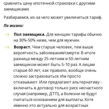
сравнить цену ипотечной страховки с другими 
заемщиками. 
Разбираемся, из-за чего может увеличиться тариф. 
По жизни:
Пол заемщика. 
Для женщин тарифы обычно 
на 30%-50% ниже, чем для мужчин. 
Возраст.
 Чем старше человек, тем выше 
вероятность заболевания/смерти. В итоге 
разница между 25-летним и 50-летним 
заемщиком может быть 5-10 раз. А лицам 
старше 60 лет, как правило, вообще очень 
сложно застраховаться. Им просто 
отказывают. Или предлагают альтернативу - 
включить в договор только риск несчастного 
случая (например, ДТП), а болезни не будут 
считаться основанием для выплаты. Хотя 
именно это актуально для возрастных 