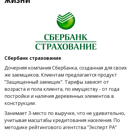
Сбербанк страхование
Дочерняя компания Сбербанка, созданная для своих 
же заемщиков. Клиентам предлагается продукт 
"Защищенный заемщик". Тарифы зависят от 
возраста и пола клиента, по имуществу - от года 
постройки и наличия деревянных элементов в 
конструкции.    
Занимает 3-место по выручке, что не удивительно, 
учитывая масштабы кредитования населения. По 
методике рейтингового агентства "Эксперт РА" 