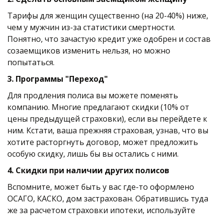
Тарифы для женщин существенно (на 20-40%) ниже, 
чем у мужчин из-за статистики смертности. 
Понятно, что зачастую кредит уже одобрен и состав 
созаемщиков изменить нельзя, но можно 
попытаться.
3. Программы "Переход" 
Для продления полиса вы можете поменять 
компанию. Многие предлагают скидки (10% от 
цены предыдущей страховки), если вы перейдете к 
ним. Кстати, ваша прежняя страховая, узнав, что вы 
хотите расторгнуть договор, может предложить 
особую скидку, лишь бы вы остались с ними.  
4. Скидки при наличии других полисов
Вспомните, может быть у вас где-то оформлено 
ОСАГО, КАСКО, дом застрахован. Обратившись туда 
же за расчетом страховки ипотеки, используйте 