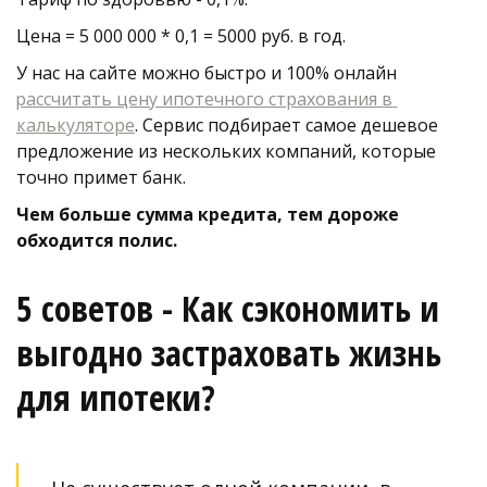
Цена = 5 000 000 * 0,1 = 5000 руб. в год. 
У нас на сайте можно быстро и 100% онлайн 
рассчитать цену ипотечного страхования в 
калькуляторе
. Сервис подбирает самое дешевое 
предложение из нескольких компаний, которые 
точно примет банк. 
Чем больше сумма кредита, тем дороже 
обходится полис. 
5 советов - Как сэкономить и 
выгодно застраховать жизнь 
для ипотеки?