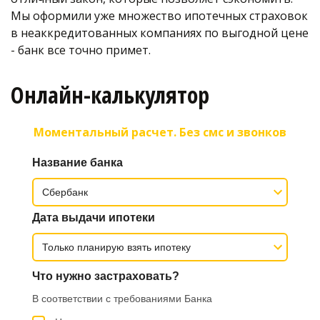
Мы оформили уже множество ипотечных страховок 
в неаккредитованных компаниях по выгодной цене 
- банк все точно примет. 
Онлайн-калькулятор
Моментальный расчет. Без смс и звонков