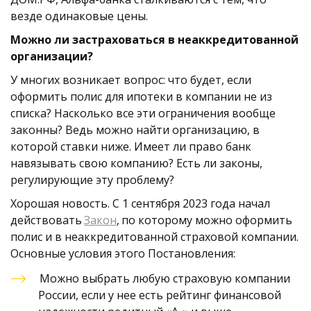
везде одинаковые цены.
Можно ли застраховаться в неаккредитованной 
организации?
У многих возникает вопрос: что будет, если 
оформить полис для ипотеки в компании не из 
списка? Насколько все эти ограничения вообще 
законны? Ведь можно найти организацию, в 
которой ставки ниже. Имеет ли право банк 
навязывать свою компанию? Есть ли законы, 
регулирующие эту проблему? 
Хорошая новость. С 1 сентября 2023 года начал 
действовать 
Закон
,
 по которому можно оформить 
полис и в неаккредитованной страховой компании. 
Основные условия этого Постановления:
Можно выбрать любую страховую компании 
России, если у нее есть рейтинг финансовой 