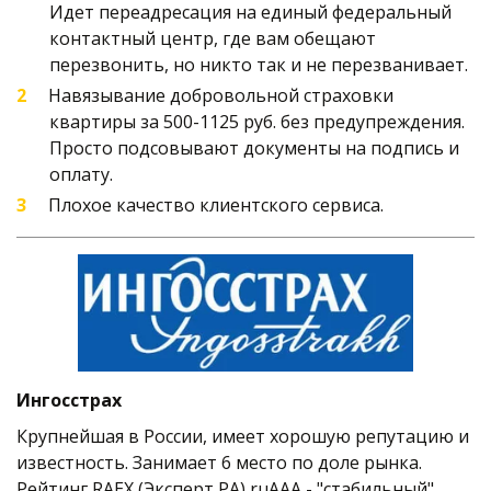
Идет переадресация на единый федеральный 
контактный центр, где вам обещают 
перезвонить, но никто так и не перезванивает.
Навязывание добровольной страховки 
квартиры за 500-1125 руб. без предупреждения. 
Просто подсовывают документы на подпись и 
оплату. 
Плохое качество клиентского сервиса.
Ингосстрах
Крупнейшая в России, имеет хорошую репутацию и 
известность. Занимает 6 место по доле рынка. 
Рейтинг RAEX (Эксперт РА) ruAAA - "стабильный". 