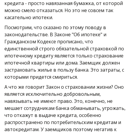
кредита - просто навязанная бумажка, от которой 
можно смело отказаться. Но это не совсем так 
касательно ипотеки.
Посмотрим, что сказано по этому поводу в 
законодательстве. В Законе "Об ипотеке" и 
Гражданском Кодексе прописано, что 
единственной строго обязательной страховкой по 
ипотечному кредиту является только страхование 
ипотечной квартиры или дома. Заемщик должен 
застраховать жилье в пользу банка. Это затраты, с 
которыми придется смириться. 
А что же говорит Закон о страховании жизни? Оно 
является исключительно добровольным, 
навязывать не имеют право. Это, конечно, не 
мешает сотрудникам банка обманывать, угрожать, 
что откажут в выдаче кредита, особенно 
распространено по потребительским кредитам и 
автокредитам. У заемщиков поэтому негатив к 