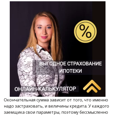
Окончательная сумма зависит от того, что именно 
надо застраховать, и величины кредита. У каждого 
заемщика свои параметры, поэтому бессмысленно 