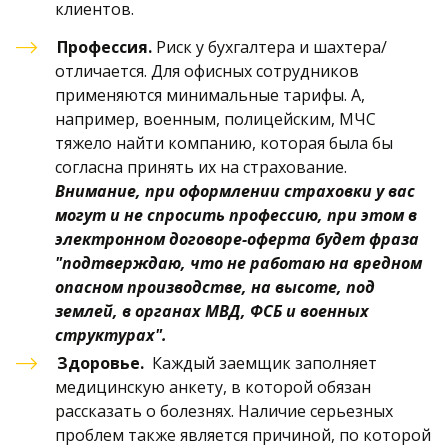
клиентов.
Профессия.
 Риск у бухгалтера и шахтера/
отличается. Для офисных сотрудников 
применяются минимальные тарифы. А, 
например, военным, полицейским, МЧС 
тяжело найти компанию, которая была бы 
согласна принять их на страхование. 
Внимание, при оформлении страховки у вас 
могут и не спросить профессию, при этом в 
электронном договоре-оферта будет фраза 
"подтверждаю, что не работаю на вредном 
опасном производстве, на высоте, под 
землей, в органах МВД, ФСБ и военных 
структурах".
Здоровье.  
Каждый заемщик заполняет 
медицинскую анкету, в которой обязан 
рассказать о болезнях. Наличие серьезных 
проблем также является причиной, по которой 