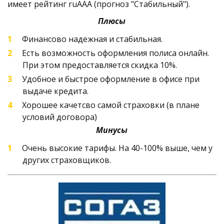
имеет рейтинг ruAAA (прогноз "Стабильный"). 
Плюсы
Финансово надежная и стабильная.
Есть возможность оформления полиса онлайн. 
При этом предоставляется скидка 10%. 
Удобное и быстрое оформление в офисе при 
выдаче кредита. 
Хорошее качетсво самой страховки (в плане 
условий договора)
Минусы
Очень высокие тарифы. На 40-100% выше, чем у 
других страховщиков.