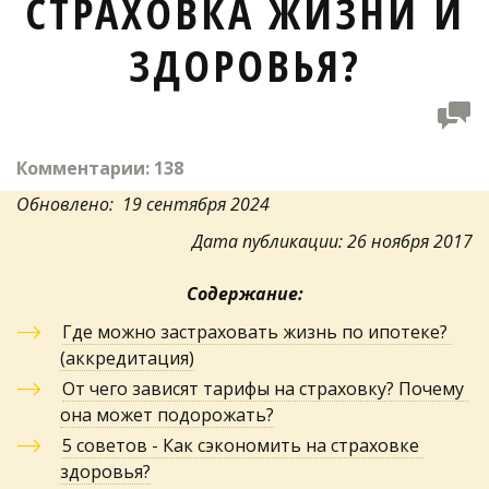
СТРАХОВКА ЖИЗНИ И
ЗДОРОВЬЯ?
Комментарии: 138
Обновлено:  19 сентября 2024
Дата публикации: 26 ноября 2017
Содержание:
Где можно застраховать жизнь по ипотеке? 
(аккредитация)
От чего зависят тарифы на страховку? Почему 
она может подорожать?
5 советов - Как сэкономить на страховке 
здоровья?