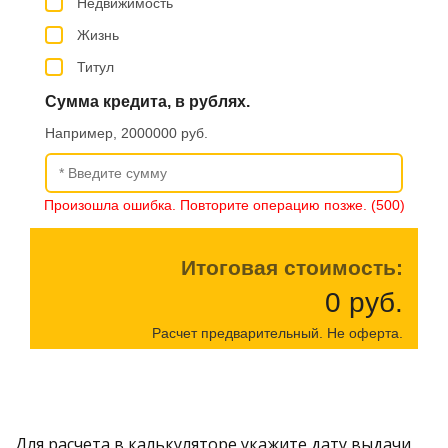
Для расчета в калькуляторе укажите дату выдачи 