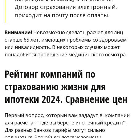
Договор страхования электронный, 
приходит на почту после оплаты.
Внимание!
 Невозможно сделать расчет для лиц 
старше 65 лет, имеющих проблемы со здоровьем 
или инвалидность. В некоторых случаях может 
понадобится проведение медицинского осмотра. 
Рейтинг компаний по 
страхованию жизни для 
ипотеки 2024. Сравнение цен
Первый вопрос, который вам зададут в  компании 
для расчета - "Где вы берете ипотечный кредит?". 
Для разных банков тарифы могут сильно 
отличаться. Это объясняется условиями 