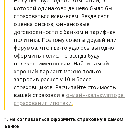
Не существует одной компании, в 
которой одинаково дешево было бы 
страховаться всем-всем. Везде своя 
оценка рисков, финансовые 
договоренности с банком и тарифная 
политика. Поэтому советы друзей или 
форумов, что где-то удалось выгодно 
оформить полис, не всегда будут 
полезны именно вам. Найти самый 
хороший вариант можно только 
запросив расчет у 10 и более 
страховщиков. Расчитайте стоимость 
вашей страховки в 
онлайн-калькуляторе 
страхования ипотеки
.
1. Не соглашаться оформить страховку в самом 
банке