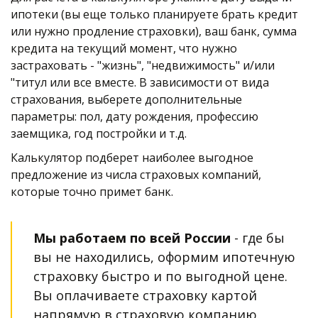
ипотеки (вы еще только планируете брать кредит 
или нужно продление страховки), ваш банк, сумма 
кредита на текущий момент, что нужно 
застраховать - "жизнь", "недвижимость" и/или 
"титул или все вместе. В зависимости от вида 
страхования, выберете дополнительные 
параметры: пол, дату рождения, профессию 
заемщика, год постройки и т.д.
Калькулятор подберет наиболее выгодное 
предложение из числа страховых компаний, 
которые точно примет банк. 
Мы работаем по всей России
 - где бы 
вы не находились, оформим ипотечную 
страховку быстро и по выгодной цене. 
Вы оплачиваете страховку картой 
напрямую в страховую компанию. 