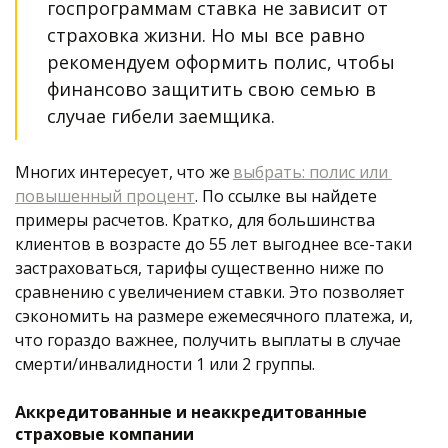
госпрограммам ставка не зависит от 
страховка жизни. Но мы все равно 
рекомендуем оформить полис, чтобы 
финансово защитить свою семью в 
случае гибели заемщика. 
Многих интересует, что же 
выбрать: полис или 
повышенный процент
. По ссылке вы найдете 
примеры расчетов. Кратко, для большинства 
клиентов в возрасте до 55 лет выгоднее все-таки 
застраховаться, тарифы существенно ниже по 
сравнению с увеличением ставки. Это позволяет 
сэкономить на размере ежемесячного платежа, и, 
что гораздо важнее, получить выплаты в случае 
смерти/инвалидности 1 или 2 группы.  
Аккредитованные и неаккредитованные 
страховые компании