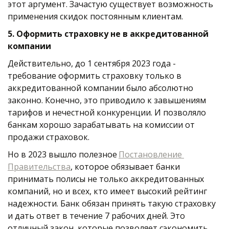
этот аргумент. Зачастую существует возможность 
применения скидок постоянным клиентам. 
5. Оформить страховку не в аккредитованной 
компании
Действительно, до 1 сентября 2023 года - 
требование оформить страховку только в 
аккредитованной компании было абсолютно 
законно. Конечно, это приводило к завышениям 
тарифов и нечестной конкуренции. И позволяло 
банкам хорошо зарабатывать на комиссии от 
продажи страховок. 
Но в 2023 вышло полезное 
Постановление 
Правительства
, которое обязывает банки 
принимать полисы не только аккредитованных 
компаний, но и всех, кто имеет высокий рейтинг 
надежности. Банк обязан принять такую страховку 
и дать ответ в течение 7 рабочих дней. Это 
отличный закон, которые позволяет сэкономить. 