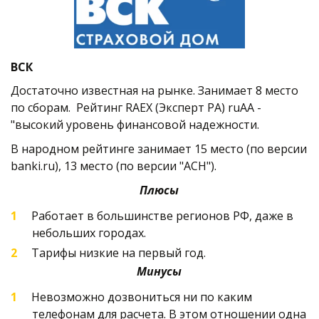
ВСК
Достаточно известная на рынке. Занимает 8 место 
по сборам.  Рейтинг RAEX (Эксперт РА) ruAA - 
"высокий уровень финансовой надежности.
В народном рейтинге занимает 15 место (по версии 
banki.ru), 13 место (по версии "АСН").   
Плюсы
Работает в большинстве регионов РФ, даже в 
небольших городах.
Тарифы низкие на первый год.  
Минусы
Невозможно дозвониться ни по каким 
телефонам для расчета. В этом отношении одна 