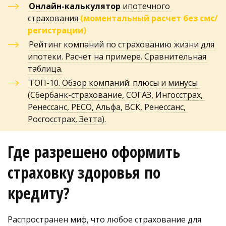
Онлайн-калькулятор
 ипотечного 
страхования
(моментальный расчет без смс/
регистрации)
Рейтинг компаний по страхованию жизни для 
ипотеки. Расчет на примере. Сравнительная 
таблица.
ТОП-10. Обзор компаний: плюсы и минусы 
(Сбербанк-страхование, СОГАЗ, Ингосстрах, 
Ренессанс, РЕСО, Альфа, ВСК, Ренессанс, 
Росгосстрах, Зетта).
Где разрешено оформить 
страховку здоровья по 
кредиту?
Распространен миф, что любое страхование для 