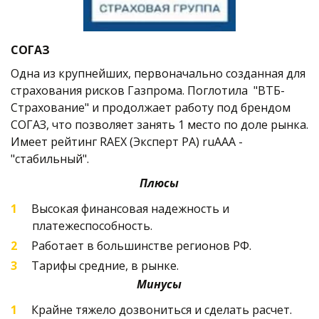
СОГАЗ
Одна из крупнейших, первоначально созданная для 
страхования рисков Газпрома. Поглотила  "ВТБ-
Страхование" и продолжает работу под брендом 
СОГАЗ, что позволяет занять 1 место по доле рынка. 
Имеет рейтинг RAEX (Эксперт РА) ruAAA - 
"стабильный".
Плюсы
Высокая финансовая надежность и 
платежеспособность.
Работает в большинстве регионов РФ.
Тарифы средние, в рынке.
Минусы
Крайне тяжело дозвониться и сделать расчет. 