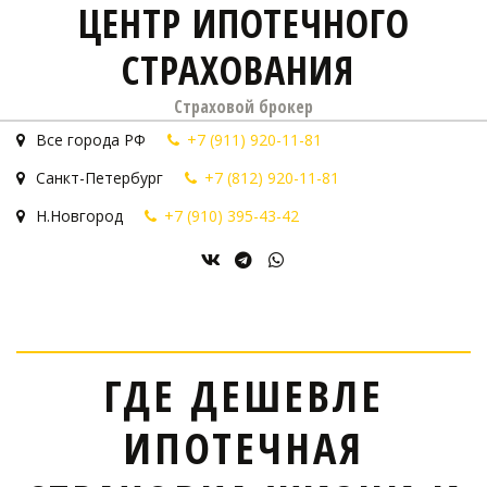
ЦЕНТР ИПОТЕЧНОГО
СТРАХОВАНИЯ
Страховой брокер
Все города РФ
+7 (911) 920-11-81
Санкт-Петербург
+7 (812) 920-11-81
Н.Новгород
+7 (910) 395-43-42
ГДЕ ДЕШЕВЛЕ
ИПОТЕЧНАЯ