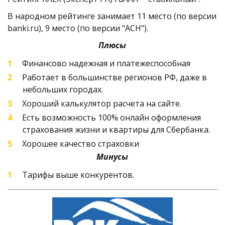
В народном рейтинге занимает 11 место (по версии 
banki.ru), 9 место (по версии "АСН").   
Плюсы
Финансово надежная и платежеспособная
Работает в большинстве регионов РФ, даже в 
небольших городах.
Хороший калькулятор расчета на сайте.
Есть возможность 100% онлайн оформления 
страхования жизни и квартиры для Сбербанка. 
Хорошее качество страховки
Минусы
Тарифы выше конкурентов.