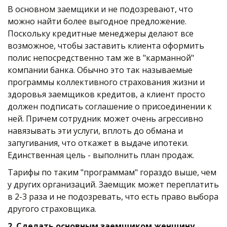
В основном заемщики и не подозревают, что 
можно найти более выгодное предложение. 
Поскольку кредитные менеджеры делают все 
возможное, чтобы заставить клиента оформить 
полис непосредственно там же в "карманной" 
компании банка. Обычно это так называемые 
программы коллективного страхования жизни и 
здоровья заемщиков кредитов, а клиент просто 
должен подписать соглашение о присоединении к 
ней. Причем сотрудник может очень агрессивно 
навязывать эти услуги, вплоть до обмана и 
запугивания, что откажет в выдаче ипотеки. 
Единственная цель - выполнить план продаж. 
Тарифы по таким "программам" гораздо выше, чем 
у других организаций. Заемщик может переплатить 
в 2-3 раза и не подозревать, что есть право выбора 
другого страховщика.  
2. Сделать основным заемщиком женщину