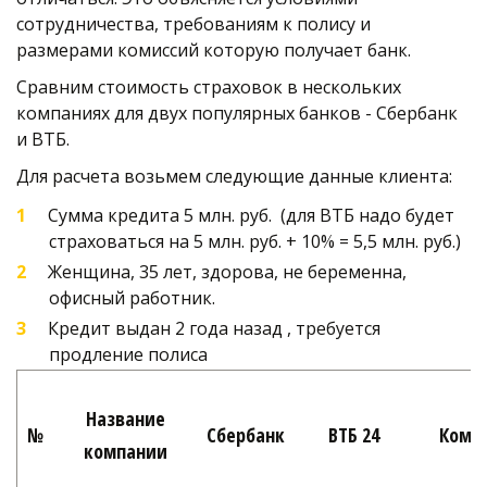
сотрудничества, требованиям к полису и 
размерами комиссий которую получает банк. 
Сравним стоимость страховок в нескольких 
компаниях для двух популярных банков - Сбербанк 
и ВТБ. 
Для расчета возьмем следующие данные клиента:
Сумма кредита 5 млн. руб.  (для ВТБ надо будет 
страховаться на 5 млн. руб. + 10% = 5,5 млн. руб.)
Женщина, 35 лет, здорова, не беременна, 
офисный работник.
Кредит выдан 2 года назад , требуется 
продление полиса
Название
№
Сбербанк
ВТБ 24
Комм
компании