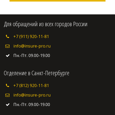
Для обращений из всех городов России
+7 (911) 920-11-81
info@insure-pro.ru
Пн.-Пт. 09.00-19.00
Отделение в Санкт-Петербурге
+7 (812) 920-11-81
info@insure-pro.ru
Пн.-Пт. 09.00-19.00