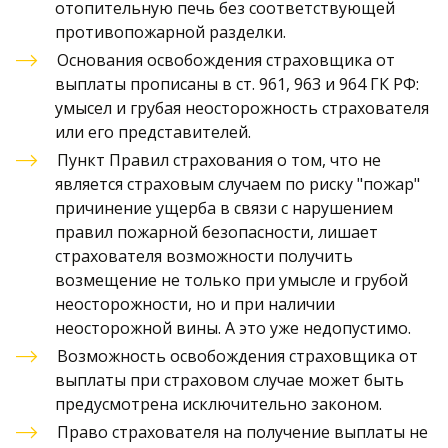
отопительную печь без соответствующей 
противопожарной разделки. 
Основания освобождения страховщика от 
выплаты прописаны в ст. 961, 963 и 964 ГК РФ: 
умысел и грубая неосторожность страхователя 
или его представителей. 
Пункт Правил страхования о том, что не 
является страховым случаем по риску "пожар" 
причинение ущерба в связи с нарушением 
правил пожарной безопасности, лишает 
страхователя возможности получить 
возмещение не только при умысле и грубой 
неосторожности, но и при наличии 
неосторожной вины. А это уже недопустимо. 
Возможность освобождения страховщика от 
выплаты при страховом случае может быть 
предусмотрена исключительно законом. 
Право страхователя на получение выплаты не 