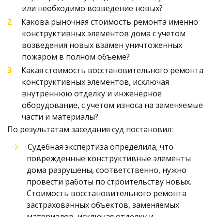
или необходимо возведение новых? 
Какова рыночная стоимость ремонта именно 
конструктивных элементов дома с учетом 
возведения новых взамен уничтоженных 
пожаром в полном объеме? 
Какая стоимость восстановительного ремонта 
конструктивных элементов, исключая 
внутреннюю отделку и инженерное 
оборудование, с учетом износа на заменяемые 
части и материалы? 
По результатам заседания суд постановил:  
Судебная экспертиза определила, что 
поврежденные конструктивные элементы 
дома разрушены, соответственно, нужно 
провести работы по строительству новых. 
Стоимость восстановительного ремонта 
застрахованных объектов, заменяемых 
материалов, исключая отделку и 