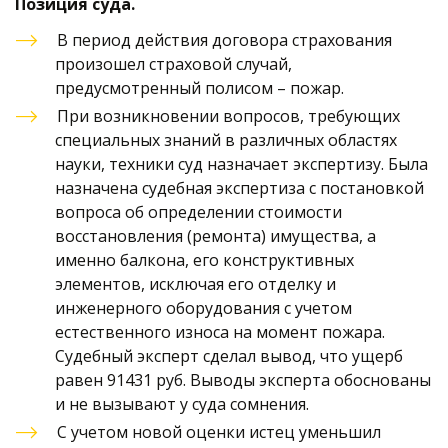
Позиция суда. 
В период действия договора страхования 
произошел страховой случай, 
предусмотренный полисом – пожар. 
При возникновении вопросов, требующих 
специальных знаний в различных областях 
науки, техники суд назначает экспертизу. Была 
назначена судебная экспертиза с постановкой 
вопроса об определении стоимости 
восстановления (ремонта) имущества, а 
именно балкона, его конструктивных 
элементов, исключая его отделку и 
инженерного оборудования с учетом 
естественного износа на момент пожара. 
Судебный эксперт сделал вывод, что ущерб 
равен 91431 руб. Выводы эксперта обоснованы 
и не вызывают у суда сомнения. 
С учетом новой оценки истец уменьшил 