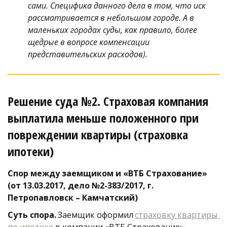
сами. Специфика данного дела в том, что иск 
рассматривается в небольшом городе. А в 
маленьких городах суды, как правило, более 
щедрые в вопросе компенсации 
представительских расходов).
Решение суда №2. Страховая компания 
выплатила меньше положенного при 
повреждении квартиры (страховка 
ипотеки)
Спор между заемщиком и «ВТБ Страхование» 
(от 13.03.2017, дело №2-383/2017, г. 
Петропавловск – Камчатский) 
Суть спора. 
Заемщик оформил 
страховку квартиры 