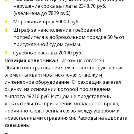
нарушение срока выплаты 2348,70 руб. 
(увеличена до 7829 руб.)
Моральный вред 50000 руб. 
Штраф за неисполнение требований 
потребителя в добровольном порядке 50 % от 
присужденной судом суммы.
Судебные расходы 20100 руб. 
Позиция ответчика. 
С иском не согласен. 
Объектом страхования являются конструктивные 
элементы квартиры, исключая отделку и 
инженерное оборудование. Страховщик заказал 
оценку, на основании которой произведена 
выплата 48216 руб. Истцом не представлены 
доказательства причинения морального вреда, 
причинно-следственная связь между ущербом и 
нравственными страданиями. Расходы на адвоката 
завышены. 