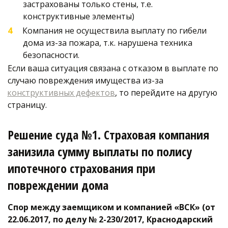
застрахованы только стены, т.е. 
конструктивные элементы)
Компания не осуществила выплату по гибели 
дома из-за пожара, т.к. нарушена техника 
безопасности.  
Если ваша ситуация связана с отказом в выплате по 
случаю повреждения имущества из-за 
конструктивных дефектов
, то перейдите на другую 
страницу. 
Решение суда №1. Страховая компания 
занизила сумму выплаты по полису 
ипотечного страхования при 
повреждении дома 
Спор между заемщиком и компанией «ВСК» (от 
22.06.2017, по делу № 2-230/2017, Краснодарский 