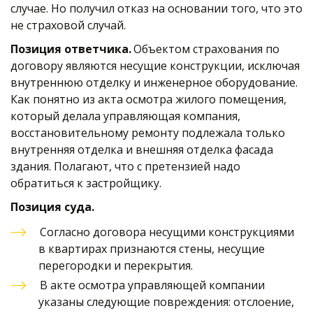
случае. Но получил отказ на основании того, что это 
не страховой случай. 
Позиция ответчика.
 Объектом страхования по 
договору являются несущие конструкции, исключая 
внутреннюю отделку и инженерное оборудование. 
Как понятно из акта осмотра жилого помещения, 
который делала управляющая компания, 
восстановительному ремонту подлежала только 
внутренняя отделка и внешняя отделка фасада 
здания. Полагают, что с претензией надо 
обратиться к застройщику. 
Позиция суда. 
Согласно договора несущими конструкциями 
в квартирах признаются стены, несущие 
перегородки и перекрытия. 
В акте осмотра управляющей компании 
указаны следующие повреждения: отслоение, 