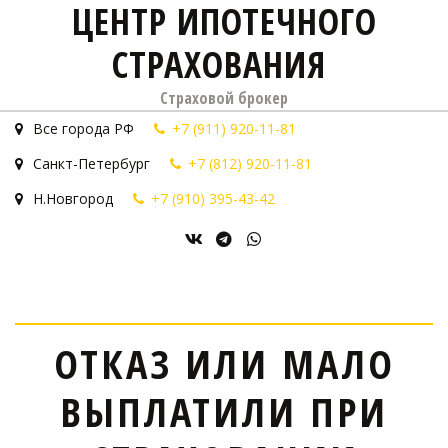
ЦЕНТР ИПОТЕЧНОГО
СТРАХОВАНИЯ
Страховой брокер
Все города РФ
+7 (911) 920-11-81
Санкт-Петербург
+7 (812) 920-11-81
Н.Новгород
+7 (910) 395-43-42
ОТКАЗ ИЛИ МАЛО
ВЫПЛАТИЛИ ПРИ