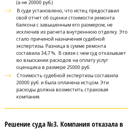
(а не 20000 руб.)
В суде установлено, что истец предоставил 
свой отчет об оценки стоимости ремонта 
балкона с завышенным его размером, не 
исключив из расчета внутреннюю отделку. Это 
стало причиной назначения судебной 
экспертизы. Разница в сумме ремонта 
составила 34,7 %.  В связи с чем суд отказывает 
во взыскании расходов на оплату услуг 
оценщика в размере 25000 руб. 
Стоимость судебной экспертизы составила 
20000 руб. и была оплачена истцом. Эти 
расходы должна возместить страховая 
компания.
Решение суда №3. Компания отказала в 