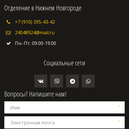
Отделение в Нижнем Новгороде
+7 (910) 395-43-42
24048924@mail.ru
Пн.-Пт. 09.00-19.00
Социальные сети
Вопросы? Напишите нам!
*
*