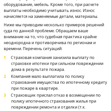
оборудование, мебель. Кроме того, при расчете 
выплаты необходимо учитывать износ. Износ 
начисляется на заменяемые детали, материалы. 
Ниже мы приводим несколько примеров решений 
суда по данной проблеме. Обращаем ваше 
внимание на то, что судебная практика крайне 
неоднородна и противоречива по регионам и 
времени. Перечень ситуаций:
Страховая компания занизила выплату по 
страховке ипотеки при сильном повреждении 
дома в результате пожара.
Компания мало выплатила по полису 
страхования имущества по ипотечному кредиту 
при пожаре в квартире. 
Страховщик прислал отказ в возмещении по 
полису ипотечного страхования жилья при 
повреждении ремонта и отделки (т.к. 