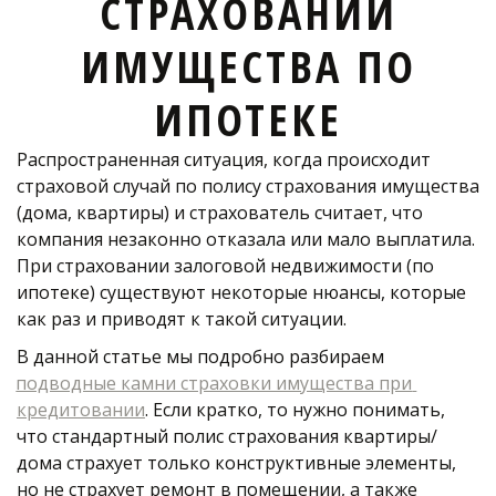
СТРАХОВАНИИ
ИМУЩЕСТВА ПО
ИПОТЕКЕ
Распространенная ситуация, когда происходит 
страховой случай по полису страхования имущества 
(дома, квартиры) и страхователь считает, что 
компания незаконно отказала или мало выплатила. 
При страховании залоговой недвижимости (по 
ипотеке) существуют некоторые нюансы, которые 
как раз и приводят к такой ситуации. 
В данной статье мы подробно разбираем 
подводные камни страховки имущества при 
кредитовании
. Если кратко, то нужно понимать, 
что стандартный полис страхования квартиры/
дома страхует только конструктивные элементы, 
но не страхует ремонт в помещении, а также 