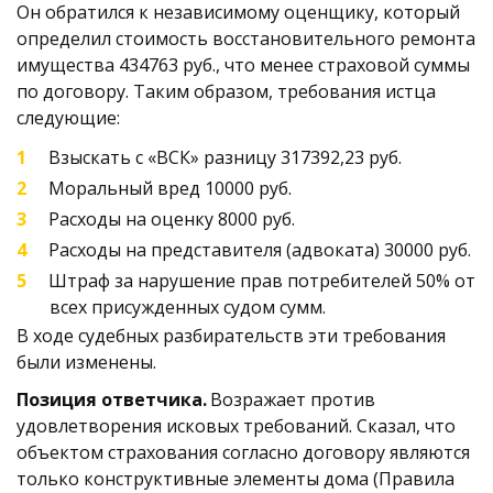
Он обратился к независимому оценщику, который 
определил стоимость восстановительного ремонта 
имущества 434763 руб., что менее страховой суммы 
по договору. Таким образом, требования истца 
следующие: 
Взыскать с «ВСК» разницу 317392,23 руб. 
Моральный вред 10000 руб. 
Расходы на оценку 8000 руб. 
Расходы на представителя (адвоката) 30000 руб. 
Штраф за нарушение прав потребителей 50% от 
всех присужденных судом сумм.
В ходе судебных разбирательств эти требования 
были изменены. 
Позиция ответчика. 
Возражает против 
удовлетворения исковых требований. Сказал, что 
объектом страхования согласно договору являются 
только конструктивные элементы дома (Правила 