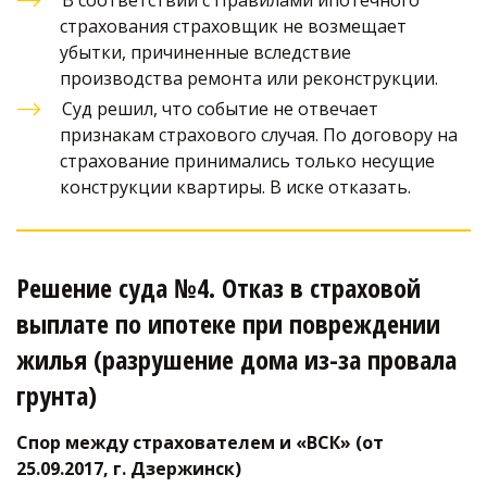
В соответствии с Правилами ипотечного 
страхования страховщик не возмещает 
убытки, причиненные вследствие 
производства ремонта или реконструкции. 
Суд решил, что событие не отвечает 
признакам страхового случая. По договору на 
страхование принимались только несущие 
конструкции квартиры. В иске отказать.
Решение суда №4. Отказ в страховой 
выплате по ипотеке при повреждении 
жилья (разрушение дома из-за провала 
грунта)
Спор между страхователем и «ВСК» (от 
25.09.2017, г. Дзержинск)