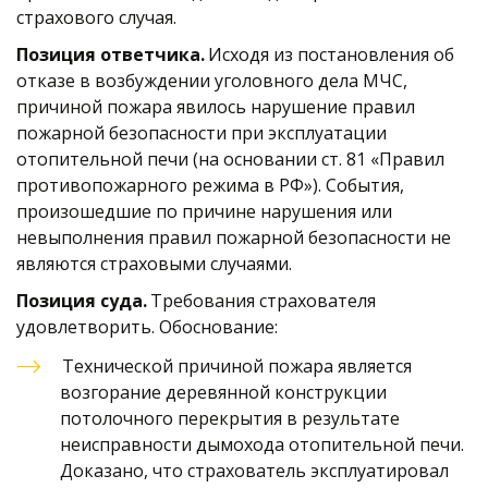
страхового случая. 
Позиция ответчика.
 Исходя из постановления об 
отказе в возбуждении уголовного дела МЧС, 
причиной пожара явилось нарушение правил 
пожарной безопасности при эксплуатации 
отопительной печи (на основании ст. 81 «Правил 
противопожарного режима в РФ»). События, 
произошедшие по причине нарушения или 
невыполнения правил пожарной безопасности не 
являются страховыми случаями. 
Позиция суда.
 Требования страхователя 
удовлетворить. Обоснование:
Технической причиной пожара является 
возгорание деревянной конструкции 
потолочного перекрытия в результате 
неисправности дымохода отопительной печи. 
Доказано, что страхователь эксплуатировал 