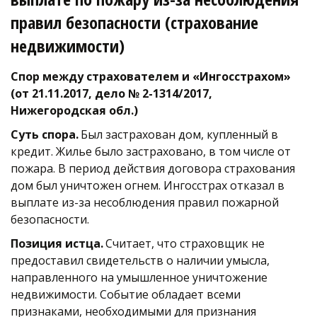
правил безопасности (страхование 
недвижимости) 
Спор между страхователем и «Ингосстрахом» 
(от 21.11.2017, дело № 2-1314/2017, 
Нижегородская обл.) 
Суть спора.
 Был застрахован дом, купленный в 
кредит. Жилье было застраховано, в том числе от 
пожара. В период действия договора страхования 
дом был уничтожен огнем. Ингосстрах отказал в 
выплате из-за несоблюдения правил пожарной 
безопасности. 
Позиция истца. 
Считает, что страховщик не 
предоставил свидетельств о наличии умысла, 
направленного на умышленное уничтожение 
недвижимости. Событие обладает всеми 
признаками, необходимыми для признания 